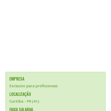
EMPRESA
Exclusivo para profissionais
LOCALIZAÇÃO
Curitiba - PR (41)
FAIXA SALARIAL