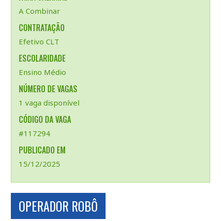
A Combinar
CONTRATAÇÃO
Efetivo CLT
ESCOLARIDADE
Ensino Médio
NÚMERO DE VAGAS
1 vaga disponível
CÓDIGO DA VAGA
#117294
PUBLICADO EM
15/12/2025
OPERADOR ROBÔ