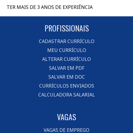
TER MAIS DE 3 ANOS DE EXPERIÊNCIA
PROFISSIONAIS
CADASTRAR CURRÍCULO
MEU CURRÍCULO
ALTERAR CURRÍCULO
SALVAR EM PDF
SALVAR EM DOC
CURRÍCULOS ENVIADOS
CALCULADORA SALARIAL
VAGAS
VAGAS DE EMPREGO