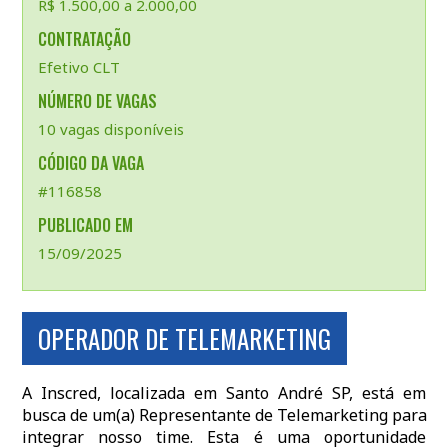
R$ 1.500,00 a 2.000,00
CONTRATAÇÃO
Efetivo CLT
NÚMERO DE VAGAS
10 vagas disponíveis
CÓDIGO DA VAGA
#116858
PUBLICADO EM
15/09/2025
OPERADOR DE TELEMARKETING
A Inscred, localizada em Santo André SP, está em
busca de um(a) Representante de Telemarketing para
integrar nosso time. Esta é uma oportunidade