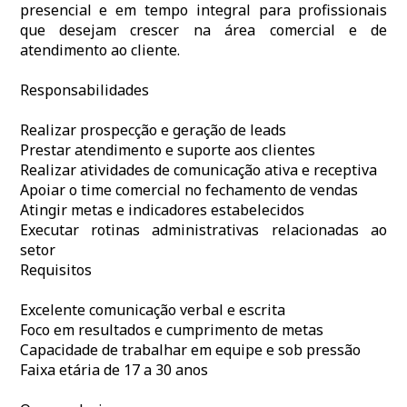
presencial e em tempo integral para profissionais
que desejam crescer na área comercial e de
atendimento ao cliente.
Responsabilidades
Realizar prospecção e geração de leads
Prestar atendimento e suporte aos clientes
Realizar atividades de comunicação ativa e receptiva
Apoiar o time comercial no fechamento de vendas
Atingir metas e indicadores estabelecidos
Executar rotinas administrativas relacionadas ao
setor
Requisitos
Excelente comunicação verbal e escrita
Foco em resultados e cumprimento de metas
Capacidade de trabalhar em equipe e sob pressão
Faixa etária de 17 a 30 anos