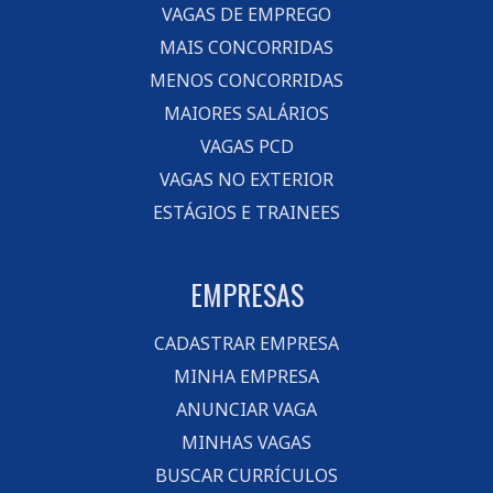
VAGAS DE EMPREGO
MAIS CONCORRIDAS
MENOS CONCORRIDAS
MAIORES SALÁRIOS
VAGAS PCD
VAGAS NO EXTERIOR
ESTÁGIOS E TRAINEES
EMPRESAS
CADASTRAR EMPRESA
MINHA EMPRESA
ANUNCIAR VAGA
MINHAS VAGAS
BUSCAR CURRÍCULOS