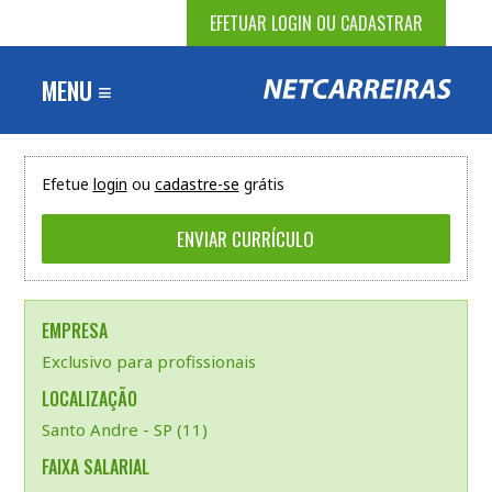
EFETUAR LOGIN OU CADASTRAR
MENU ≡
Efetue
login
ou
cadastre-se
grátis
EMPRESA
Exclusivo para profissionais
LOCALIZAÇÃO
Santo Andre - SP (11)
FAIXA SALARIAL