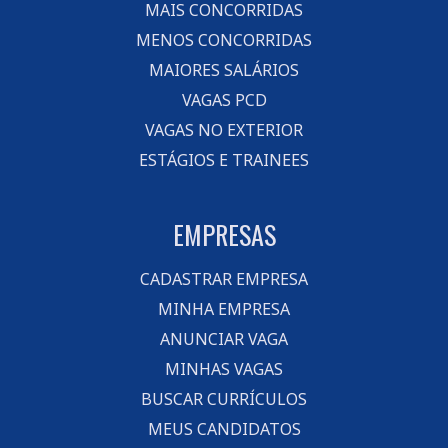
MAIS CONCORRIDAS
MENOS CONCORRIDAS
MAIORES SALÁRIOS
VAGAS PCD
VAGAS NO EXTERIOR
ESTÁGIOS E TRAINEES
EMPRESAS
CADASTRAR EMPRESA
MINHA EMPRESA
ANUNCIAR VAGA
MINHAS VAGAS
BUSCAR CURRÍCULOS
MEUS CANDIDATOS