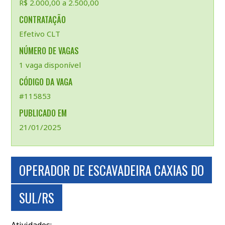
R$ 2.000,00 a 2.500,00
CONTRATAÇÃO
Efetivo CLT
NÚMERO DE VAGAS
1 vaga disponível
CÓDIGO DA VAGA
#115853
PUBLICADO EM
21/01/2025
OPERADOR DE ESCAVADEIRA CAXIAS DO
SUL/RS