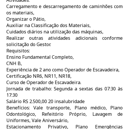
Atividades:
Carregamento e descarregamento de caminhões com
os materiais,
Organizar o Pátio,
Auxiliar na Classificação dos Materiais,
Cuidados diários na utilização das máquinas,
Realizar outras atividades adicionais conforme
solicitação do Gestor.
Requisitos:
Ensino Fundamental Completo,
CNH B,
Experiência de 2 ano como Operador de Escavadeira,
Certificação NR6, NR11, NR18,
Curso de Operador de Escavadeira.
Jornada de trabalho: Segunda a sextas das 07:30 às
17:30
Salário RS 2.500,00 20 insalubridade
Benefícios: Vale transporte, Plano médico, Plano
Odontológico, Refeitório Próprio, Lavagem de
Uniformes, Vale Aniversário,
Estacionamento Privativo, Plano Emergências