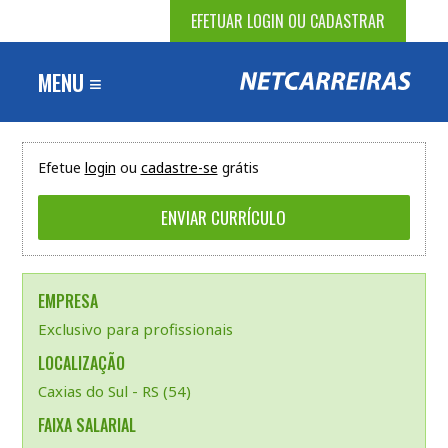
EFETUAR LOGIN OU CADASTRAR
MENU ≡
Efetue
login
ou
cadastre-se
grátis
EMPRESA
Exclusivo para profissionais
LOCALIZAÇÃO
Caxias do Sul - RS (54)
FAIXA SALARIAL