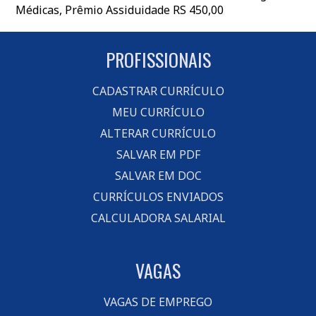
Médicas, Prêmio Assiduidade RS 450,00
PROFISSIONAIS
CADASTRAR CURRÍCULO
MEU CURRÍCULO
ALTERAR CURRÍCULO
SALVAR EM PDF
SALVAR EM DOC
CURRÍCULOS ENVIADOS
CALCULADORA SALARIAL
VAGAS
VAGAS DE EMPREGO