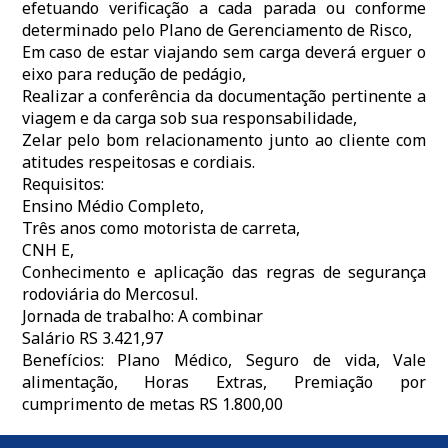
efetuando verificação a cada parada ou conforme
determinado pelo Plano de Gerenciamento de Risco,
Em caso de estar viajando sem carga deverá erguer o
eixo para redução de pedágio,
Realizar a conferência da documentação pertinente a
viagem e da carga sob sua responsabilidade,
Zelar pelo bom relacionamento junto ao cliente com
atitudes respeitosas e cordiais.
Requisitos:
Ensino Médio Completo,
Três anos como motorista de carreta,
CNH E,
Conhecimento e aplicação das regras de segurança
rodoviária do Mercosul.
Jornada de trabalho: A combinar
Salário RS 3.421,97
Benefícios: Plano Médico, Seguro de vida, Vale
alimentação, Horas Extras, Premiação por
cumprimento de metas RS 1.800,00