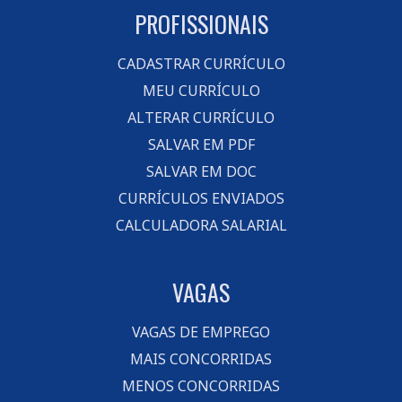
PROFISSIONAIS
CADASTRAR CURRÍCULO
MEU CURRÍCULO
ALTERAR CURRÍCULO
SALVAR EM PDF
SALVAR EM DOC
CURRÍCULOS ENVIADOS
CALCULADORA SALARIAL
VAGAS
VAGAS DE EMPREGO
MAIS CONCORRIDAS
MENOS CONCORRIDAS