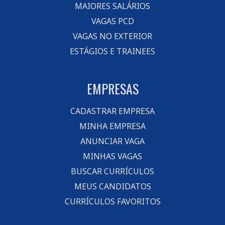
MAIORES SALÁRIOS
VAGAS PCD
VAGAS NO EXTERIOR
ESTÁGIOS E TRAINEES
EMPRESAS
CADASTRAR EMPRESA
MINHA EMPRESA
ANUNCIAR VAGA
MINHAS VAGAS
BUSCAR CURRÍCULOS
MEUS CANDIDATOS
CURRÍCULOS FAVORITOS