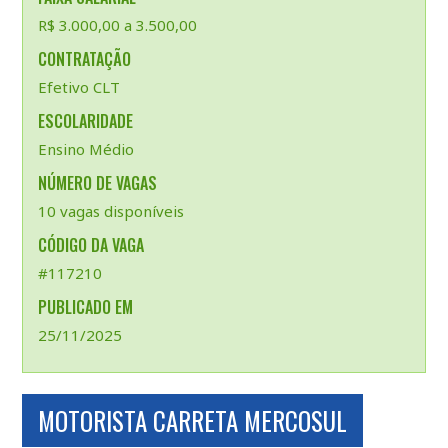
R$ 3.000,00 a 3.500,00
CONTRATAÇÃO
Efetivo CLT
ESCOLARIDADE
Ensino Médio
NÚMERO DE VAGAS
10 vagas disponíveis
CÓDIGO DA VAGA
#117210
PUBLICADO EM
25/11/2025
MOTORISTA CARRETA MERCOSUL