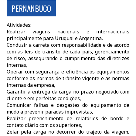
PERNANBUCO
Atividades:
Realizar viagens nacionais e internacionais
principalmente para Uruguai e Argentina,
Conduzir a carreta com responsabilidade e de acordo
com as leis de trânsito de cada país, gerenciamento
de risco, assegurando o cumprimento das diretrizes
internas,
Operar com segurança e eficiência os equipamentos
conforme as normas de trânsito vigente e as normas
internas da empresa,
Garantir a entrega da carga no prazo negociado com
cliente e em perfeitas condições,
Comunicar falhas e desgastes do equipamento de
modo a prevenir paradas imprevistas,
Realizar preenchimento de relatórios de bordo e
contato diário com os superiores,
Zelar pela carga no decorrer do trajeto da viagem,