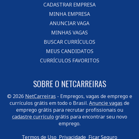
CADASTRAR EMPRESA
MINHA EMPRESA
ANUNCIAR VAGA
MINHAS VAGAS
BUSCAR CURRÍCULOS
MEUS CANDIDATOS
CURRÍCULOS FAVORITOS
SOBRE O NETCARREIRAS
© 2026
NetCarreiras
- Empregos, vagas de emprego e
currículos grátis em todo o Brasil.
Anuncie vagas
de
emprego grátis para recrutar profissionais ou
cadastre currículo
grátis para encontrar seu novo
emprego.
Termos de Uso
Privacidade
Ficar Seguro