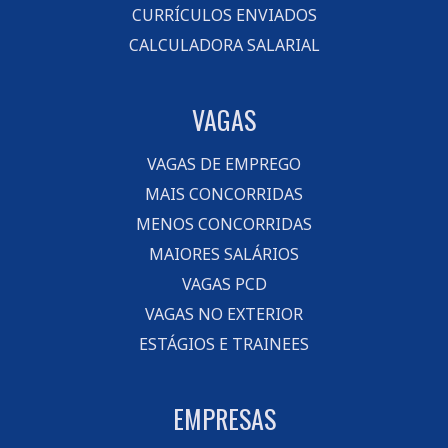
CURRÍCULOS ENVIADOS
CALCULADORA SALARIAL
VAGAS
VAGAS DE EMPREGO
MAIS CONCORRIDAS
MENOS CONCORRIDAS
MAIORES SALÁRIOS
VAGAS PCD
VAGAS NO EXTERIOR
ESTÁGIOS E TRAINEES
EMPRESAS