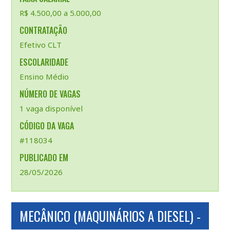
R$ 4.500,00 a 5.000,00
CONTRATAÇÃO
Efetivo CLT
ESCOLARIDADE
Ensino Médio
NÚMERO DE VAGAS
1 vaga disponível
CÓDIGO DA VAGA
#118034
PUBLICADO EM
28/05/2026
MECÂNICO (MAQUINÁRIOS A DIESEL) -