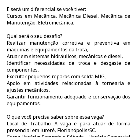
E será um diferencial se você tiver:
Cursos em Mecânica, Mecânica Diesel, Mecânica de
Manutenção, Eletromecânica.
Qual será o seu desafio?
Realizar manutenção corretiva e preventiva em
máquinas e equipamentos da frota,
Atuar em sistemas hidráulicos, mecânicos e diesel,
Identificar necessidades de troca e desgaste de
componentes,
Executar pequenos reparos com solda MIG,
Apoio em atividades relacionadas à tornearia e
ajustes mecânicos,
Garantir funcionamento adequado e conservação dos
equipamentos.
O que você precisa saber sobre essa vaga?
Local de Trabalho: A vaga é para atuar de forma
presencial em Jurerê, Florianópolis/SC.