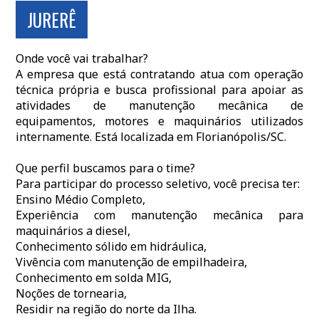
JURERÊ
Onde você vai trabalhar?
A empresa que está contratando atua com operação
técnica própria e busca profissional para apoiar as
atividades de manutenção mecânica de
equipamentos, motores e maquinários utilizados
internamente. Está localizada em Florianópolis/SC.
Que perfil buscamos para o time?
Para participar do processo seletivo, você precisa ter:
Ensino Médio Completo,
Experiência com manutenção mecânica para
maquinários a diesel,
Conhecimento sólido em hidráulica,
Vivência com manutenção de empilhadeira,
Conhecimento em solda MIG,
Noções de tornearia,
Residir na região do norte da Ilha.