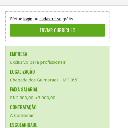
Efetue
login
ou
cadastre-se
grátis
EMPRESA
Exclusivo para profissionais
LOCALIZAÇÃO
Chapada dos Guimaraes - MT (65)
FAIXA SALARIAL
R$ 2.500,00 a 3.000,00
CONTRATAÇÃO
A Combinar
ESCOLARIDADE