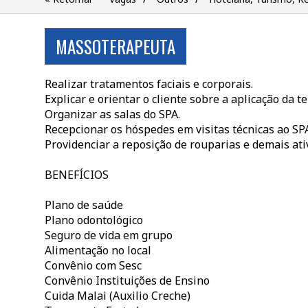
MASSOTERAPEUTA
Realizar tratamentos faciais e corporais.
Explicar e orientar o cliente sobre a aplicação da te
Organizar as salas do SPA.
Recepcionar os hóspedes em visitas técnicas ao SPA
Providenciar a reposição de rouparias e demais ati
BENEFÍCIOS
Plano de saúde
Plano odontológico
Seguro de vida em grupo
Alimentação no local
Convênio com Sesc
Convênio Instituições de Ensino
Cuida Malai (Auxilio Creche)