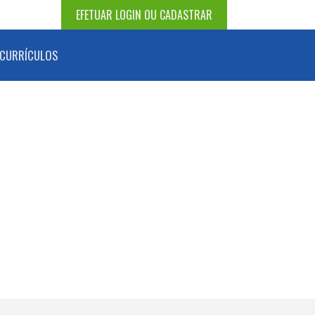
EFETUAR LOGIN OU CADASTRAR
CURRÍCULOS