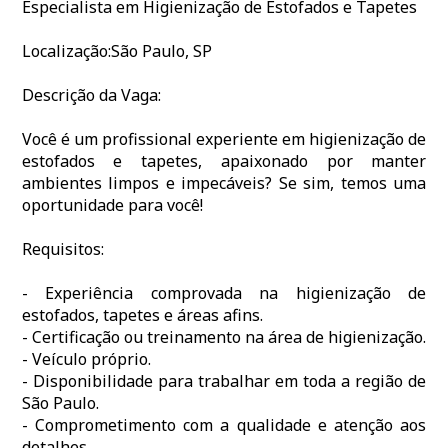
Especialista em Higienização de Estofados e Tapetes
Localização:São Paulo, SP
Descrição da Vaga:
Você é um profissional experiente em higienização de
estofados e tapetes, apaixonado por manter
ambientes limpos e impecáveis? Se sim, temos uma
oportunidade para você!
Requisitos:
- Experiência comprovada na higienização de
estofados, tapetes e áreas afins.
- Certificação ou treinamento na área de higienização.
- Veículo próprio.
- Disponibilidade para trabalhar em toda a região de
São Paulo.
- Comprometimento com a qualidade e atenção aos
detalhes.