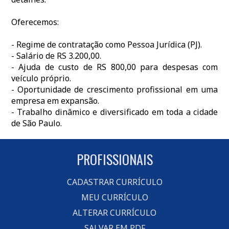
Oferecemos:
- Regime de contratação como Pessoa Jurídica (PJ).
- Salário de RS 3.200,00.
- Ajuda de custo de RS 800,00 para despesas com
veículo próprio.
- Oportunidade de crescimento profissional em uma
empresa em expansão.
- Trabalho dinâmico e diversificado em toda a cidade
de São Paulo.
PROFISSIONAIS
CADASTRAR CURRÍCULO
MEU CURRÍCULO
ALTERAR CURRÍCULO
SALVAR EM PDF