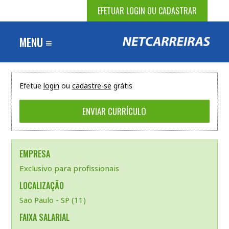
EFETUAR LOGIN OU CADASTRAR
MENU ≡
Efetue
login
ou
cadastre-se
grátis
EMPRESA
Exclusivo para profissionais
LOCALIZAÇÃO
Sao Paulo - SP (11)
FAIXA SALARIAL