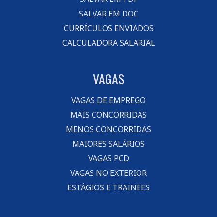
SALVAR EM DOC
CURRÍCULOS ENVIADOS
CALCULADORA SALARIAL
VAGAS
VAGAS DE EMPREGO
MAIS CONCORRIDAS
MENOS CONCORRIDAS
MAIORES SALÁRIOS
VAGAS PCD
VAGAS NO EXTERIOR
ESTÁGIOS E TRAINEES