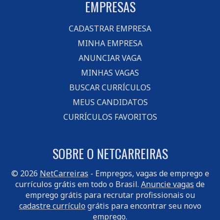
EMPRESAS
CADASTRAR EMPRESA
MINHA EMPRESA
ANUNCIAR VAGA
MINHAS VAGAS
BUSCAR CURRÍCULOS
MEUS CANDIDATOS
CURRÍCULOS FAVORITOS
SOBRE O NETCARREIRAS
© 2026
NetCarreiras
- Empregos, vagas de emprego e
currículos grátis em todo o Brasil.
Anuncie vagas
de
emprego grátis para recrutar profissionais ou
cadastre currículo
grátis para encontrar seu novo
emprego.