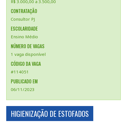
R$ 3.000,00 a 3.500,00
CONTRATAÇÃO
Consultor PJ
ESCOLARIDADE
Ensino Médio
NÚMERO DE VAGAS
1 vaga disponível
CÓDIGO DA VAGA
#114051
PUBLICADO EM
06/11/2023
HIGIENIZAÇÃO DE ESTOFADOS