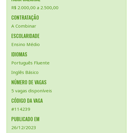
R$ 2.000,00 a 2.500,00
CONTRATAÇÃO
A Combinar
ESCOLARIDADE
Ensino Médio
IDIOMAS
Português Fluente
Inglês Básico
NÚMERO DE VAGAS
5 vagas disponíveis
CÓDIGO DA VAGA
#114239
PUBLICADO EM
26/12/2023