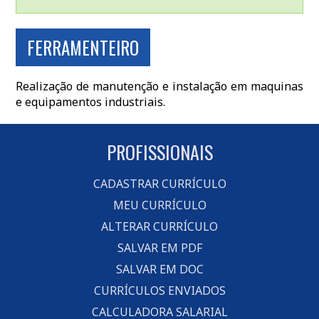
FERRAMENTEIRO
Realização de manutenção e instalação em maquinas
e equipamentos industriais.
PROFISSIONAIS
CADASTRAR CURRÍCULO
MEU CURRÍCULO
ALTERAR CURRÍCULO
SALVAR EM PDF
SALVAR EM DOC
CURRÍCULOS ENVIADOS
CALCULADORA SALARIAL