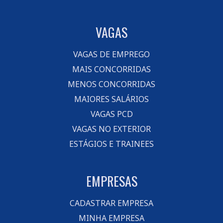
VAGAS
VAGAS DE EMPREGO
MAIS CONCORRIDAS
MENOS CONCORRIDAS
MAIORES SALÁRIOS
VAGAS PCD
VAGAS NO EXTERIOR
ESTÁGIOS E TRAINEES
EMPRESAS
CADASTRAR EMPRESA
MINHA EMPRESA