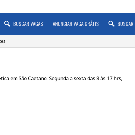
BUSCAR VAGAS
ANUNCIAR VAGA GRÁTIS
BUSCAR 
ces
tética em São Caetano. Segunda a sexta das 8 às 17 hrs,