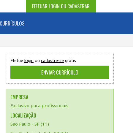
EFETUAR LOGIN OU CADASTRAR
CURRÍCULOS
Efetue
login
ou
cadastre-se
grátis
EMPRESA
Exclusivo para profissionais
LOCALIZAÇÃO
Sao Paulo - SP (11)