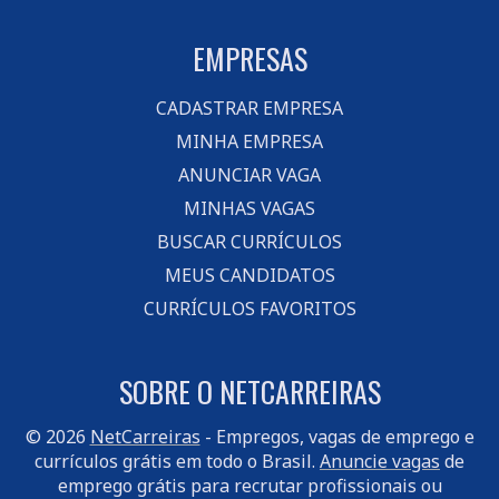
EMPRESAS
CADASTRAR EMPRESA
MINHA EMPRESA
ANUNCIAR VAGA
MINHAS VAGAS
BUSCAR CURRÍCULOS
MEUS CANDIDATOS
CURRÍCULOS FAVORITOS
SOBRE O NETCARREIRAS
© 2026
NetCarreiras
- Empregos, vagas de emprego e
currículos grátis em todo o Brasil.
Anuncie vagas
de
emprego grátis para recrutar profissionais ou