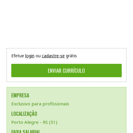
Efetue
login
ou
cadastre-se
grátis
EMPRESA
Exclusivo para profissionais
LOCALIZAÇÃO
Porto Alegre - RS (51)
FAIXA SALARIAL