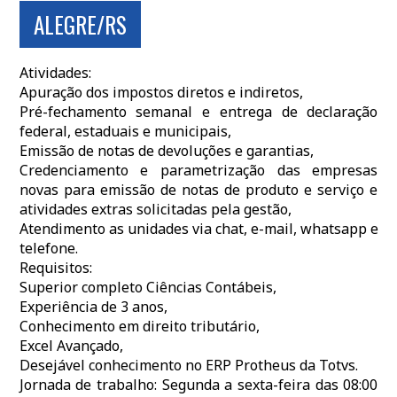
ALEGRE/RS
Atividades:
Apuração dos impostos diretos e indiretos,
Pré-fechamento semanal e entrega de declaração
federal, estaduais e municipais,
Emissão de notas de devoluções e garantias,
Credenciamento e parametrização das empresas
novas para emissão de notas de produto e serviço e
atividades extras solicitadas pela gestão,
Atendimento as unidades via chat, e-mail, whatsapp e
telefone.
Requisitos:
Superior completo Ciências Contábeis,
Experiência de 3 anos,
Conhecimento em direito tributário,
Excel Avançado,
Desejável conhecimento no ERP Protheus da Totvs.
Jornada de trabalho: Segunda a sexta-feira das 08:00