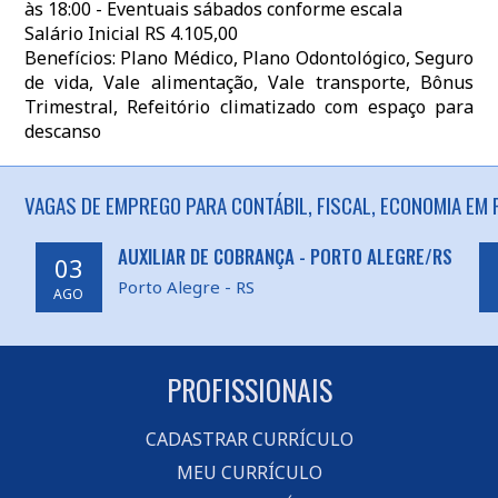
às 18:00 - Eventuais sábados conforme escala
Salário Inicial RS 4.105,00
Benefícios: Plano Médico, Plano Odontológico, Seguro
de vida, Vale alimentação, Vale transporte, Bônus
Trimestral, Refeitório climatizado com espaço para
descanso
VAGAS DE EMPREGO PARA CONTÁBIL, FISCAL, ECONOMIA EM 
AUXILIAR DE COBRANÇA - PORTO ALEGRE/RS
03
Porto Alegre - RS
AGO
PROFISSIONAIS
CADASTRAR CURRÍCULO
MEU CURRÍCULO