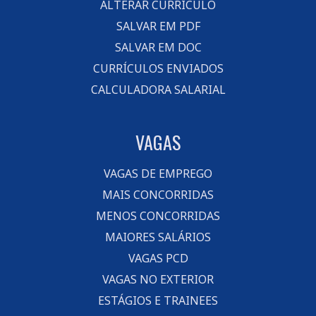
ALTERAR CURRÍCULO
SALVAR EM PDF
SALVAR EM DOC
CURRÍCULOS ENVIADOS
CALCULADORA SALARIAL
VAGAS
VAGAS DE EMPREGO
MAIS CONCORRIDAS
MENOS CONCORRIDAS
MAIORES SALÁRIOS
VAGAS PCD
VAGAS NO EXTERIOR
ESTÁGIOS E TRAINEES