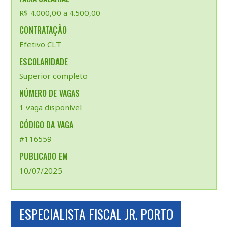
R$ 4.000,00 a 4.500,00
CONTRATAÇÃO
Efetivo CLT
ESCOLARIDADE
Superior completo
NÚMERO DE VAGAS
1 vaga disponível
CÓDIGO DA VAGA
#116559
PUBLICADO EM
10/07/2025
ESPECIALISTA FISCAL JR. PORTO