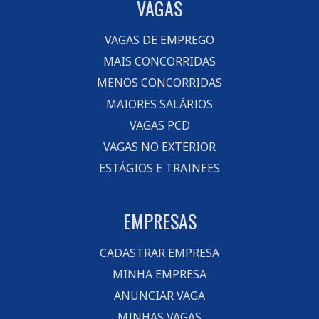
VAGAS
VAGAS DE EMPREGO
MAIS CONCORRIDAS
MENOS CONCORRIDAS
MAIORES SALÁRIOS
VAGAS PCD
VAGAS NO EXTERIOR
ESTÁGIOS E TRAINEES
EMPRESAS
CADASTRAR EMPRESA
MINHA EMPRESA
ANUNCIAR VAGA
MINHAS VAGAS