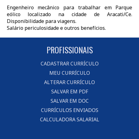
Engenheiro mecânico para trabalhar em Parque
eólico localizado na cidade de Aracati/Ce.
Disponibilidade para viagens.
Salário periculosidade e outros benefícios.
PROFISSIONAIS
CADASTRAR CURRÍCULO
MEU CURRÍCULO
ALTERAR CURRÍCULO
SALVAR EM PDF
SALVAR EM DOC
CURRÍCULOS ENVIADOS
CALCULADORA SALARIAL