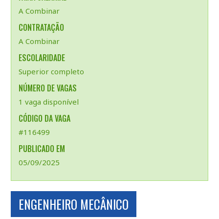
A Combinar
CONTRATAÇÃO
A Combinar
ESCOLARIDADE
Superior completo
NÚMERO DE VAGAS
1 vaga disponível
CÓDIGO DA VAGA
#116499
PUBLICADO EM
05/09/2025
ENGENHEIRO MECÂNICO