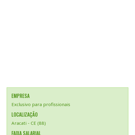
EMPRESA
Exclusivo para profissionais
LOCALIZAÇÃO
Aracati - CE (88)
FAIXA SALARIAL