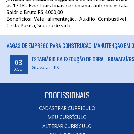
às 17:18 - Eventuais finais de semana conforme escala
Salário Bruto RS 4.000,00
Benefícios: Vale alimentação, Auxilio Combustível,
Cesta Básica, Seguro de vida
VAGAS DE EMPREGO PARA CONSTRUÇÃO, MANUTENÇÃO EM GR
ESTAGIÁRIO EM EXECUÇÃO DE OBRA - GRAVATAÍ/R
03
Gravatai - RS
AGO
PROFISSIONAIS
CADASTRAR CURRÍCULO
MEU CURRÍCULO
ALTERAR CURRÍCULO