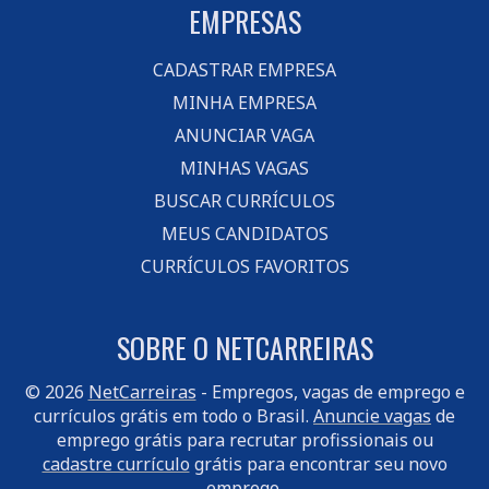
EMPRESAS
CADASTRAR EMPRESA
MINHA EMPRESA
ANUNCIAR VAGA
MINHAS VAGAS
BUSCAR CURRÍCULOS
MEUS CANDIDATOS
CURRÍCULOS FAVORITOS
SOBRE O NETCARREIRAS
© 2026
NetCarreiras
- Empregos, vagas de emprego e
currículos grátis em todo o Brasil.
Anuncie vagas
de
emprego grátis para recrutar profissionais ou
cadastre currículo
grátis para encontrar seu novo
emprego.