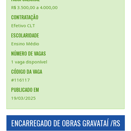
R$ 3.500,00 a 4.000,00
CONTRATAÇÃO
Efetivo CLT
ESCOLARIDADE
Ensino Médio
NÚMERO DE VAGAS
1 vaga disponível
CÓDIGO DA VAGA
#116117
PUBLICADO EM
19/03/2025
ENCARREGADO DE OBRAS GRAVATAÍ /RS