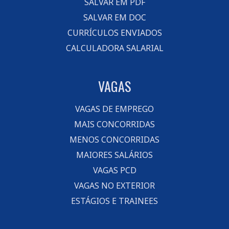
SALVAR EM PDF
SALVAR EM DOC
CURRÍCULOS ENVIADOS
CALCULADORA SALARIAL
VAGAS
VAGAS DE EMPREGO
MAIS CONCORRIDAS
MENOS CONCORRIDAS
MAIORES SALÁRIOS
VAGAS PCD
VAGAS NO EXTERIOR
ESTÁGIOS E TRAINEES