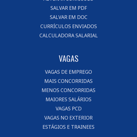
SALVAR EM PDF
SALVAR EM DOC
CURRÍCULOS ENVIADOS
CALCULADORA SALARIAL
VAGAS
VAGAS DE EMPREGO
MAIS CONCORRIDAS
MENOS CONCORRIDAS
MAIORES SALÁRIOS
VAGAS PCD
VAGAS NO EXTERIOR
ESTÁGIOS E TRAINEES