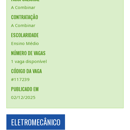
A Combinar
CONTRATAÇÃO
A Combinar
ESCOLARIDADE
Ensino Médio
NÚMERO DE VAGAS
1 vaga disponível
CÓDIGO DA VAGA
#117239
PUBLICADO EM
02/12/2025
ELETROMECÂNICO