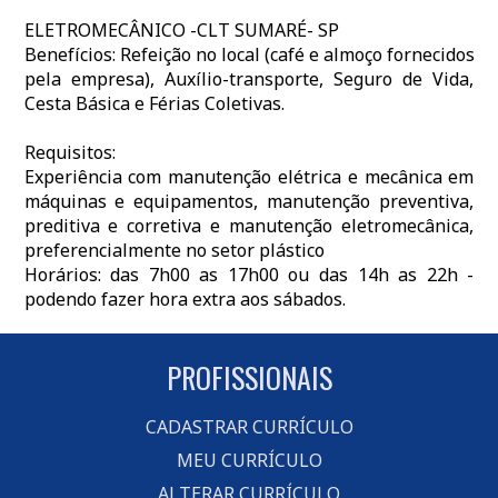
ELETROMECÂNICO -CLT SUMARÉ- SP
Benefícios: Refeição no local (café e almoço fornecidos
pela empresa), Auxílio-transporte, Seguro de Vida,
Cesta Básica e Férias Coletivas.
Requisitos:
Experiência com manutenção elétrica e mecânica em
máquinas e equipamentos, manutenção preventiva,
preditiva e corretiva e manutenção eletromecânica,
preferencialmente no setor plástico
Horários: das 7h00 as 17h00 ou das 14h as 22h -
podendo fazer hora extra aos sábados.
PROFISSIONAIS
CADASTRAR CURRÍCULO
MEU CURRÍCULO
ALTERAR CURRÍCULO