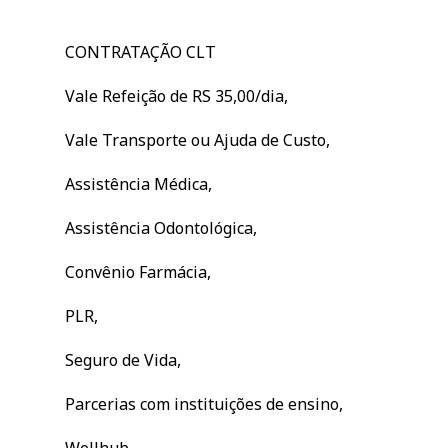
CONTRATAÇÃO CLT
Vale Refeição de RS 35,00/dia,
Vale Transporte ou Ajuda de Custo,
Assistência Médica,
Assistência Odontológica,
Convênio Farmácia,
PLR,
Seguro de Vida,
Parcerias com instituições de ensino,