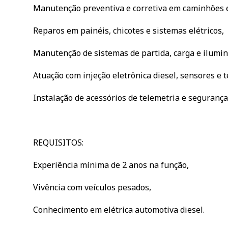
Manutenção preventiva e corretiva em caminhões e
Reparos em painéis, chicotes e sistemas elétricos,
Manutenção de sistemas de partida, carga e ilumin
Atuação com injeção eletrônica diesel, sensores e 
Instalação de acessórios de telemetria e segurança
REQUISITOS:
Experiência mínima de 2 anos na função,
Vivência com veículos pesados,
Conhecimento em elétrica automotiva diesel.