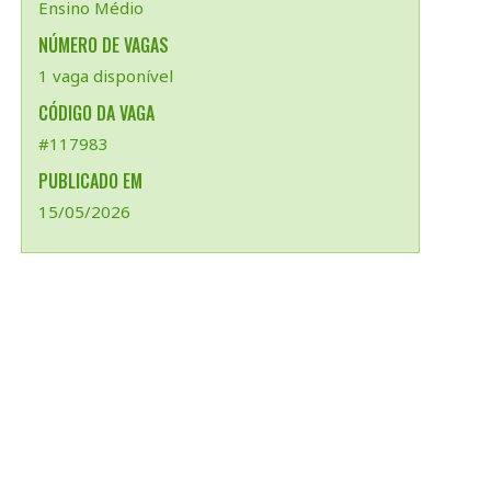
Ensino Médio
NÚMERO DE VAGAS
1 vaga disponível
CÓDIGO DA VAGA
#117983
PUBLICADO EM
15/05/2026