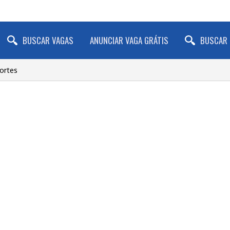
BUSCAR VAGAS
ANUNCIAR VAGA GRÁTIS
BUSCAR 
portes