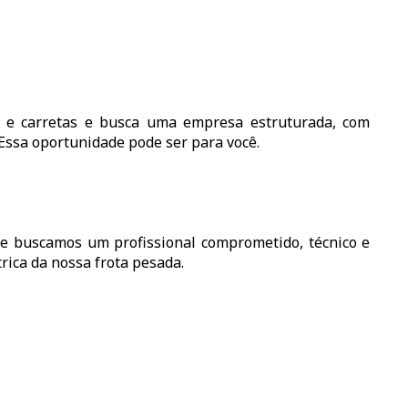
s e carretas e busca uma empresa estruturada, com
 Essa oportunidade pode ser para você.
 buscamos um profissional comprometido, técnico e
rica da nossa frota pesada.