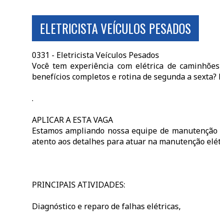
ELETRICISTA VEÍCULOS PESADOS
0331 - Eletricista Veículos Pesados
Você tem experiência com elétrica de caminhõe
benefícios completos e rotina de segunda a sexta?
.
APLICAR A ESTA VAGA
Estamos ampliando nossa equipe de manutenção e
atento aos detalhes para atuar na manutenção elét
PRINCIPAIS ATIVIDADES:
Diagnóstico e reparo de falhas elétricas,