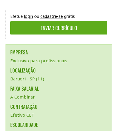
Efetue
login
ou
cadastre-se
grátis
EMPRESA
Exclusivo para profissionais
LOCALIZAÇÃO
Barueri - SP (11)
FAIXA SALARIAL
A Combinar
CONTRATAÇÃO
Efetivo CLT
ESCOLARIDADE