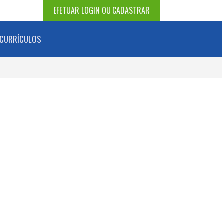
EFETUAR LOGIN OU CADASTRAR
CURRÍCULOS