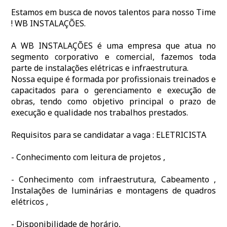
Estamos em busca de novos talentos para nosso Time
! WB INSTALAÇÕES.
A WB INSTALAÇÕES é uma empresa que atua no
segmento corporativo e comercial, fazemos toda
parte de instalações elétricas e infraestrutura.
Nossa equipe é formada por profissionais treinados e
capacitados para o gerenciamento e execução de
obras, tendo como objetivo principal o prazo de
execução e qualidade nos trabalhos prestados.
Requisitos para se candidatar a vaga : ELETRICISTA
- Conhecimento com leitura de projetos ,
- Conhecimento com infraestrutura, Cabeamento ,
Instalações de luminárias e montagens de quadros
elétricos ,
- Disponibilidade de horário,