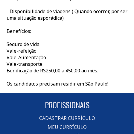
- Disponibilidade de viagens ( Quando ocorrer, por ser
uma situação esporádica).
Benefícios:
Seguro de vida
Vale-refeição
Vale-Alimentação
Vale-transporte
Bonificação de RS250,00 á 450,00 ao mês.
Os candidatos precisam residir em São Paulo!
PROFISSIONAIS
CADASTRAR CURRÍCULO
MEU CURRÍCULO