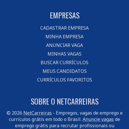
EMPRESAS
CADASTRAR EMPRESA
MINHA EMPRESA
ANUNCIAR VAGA
MINHAS VAGAS
BUSCAR CURRÍCULOS
MEUS CANDIDATOS
CURRÍCULOS FAVORITOS
SOBRE O NETCARREIRAS
© 2026
NetCarreiras
- Empregos, vagas de emprego e
currículos grátis em todo o Brasil.
Anuncie vagas
de
emprego grátis para recrutar profissionais ou