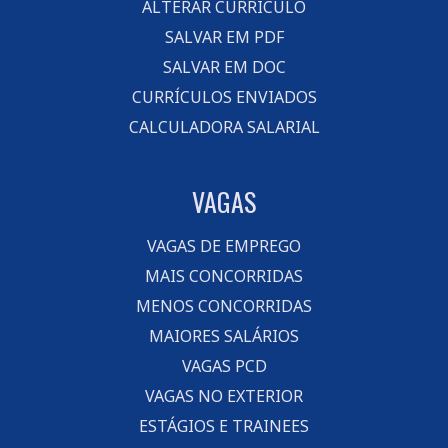
ALTERAR CURRÍCULO
SALVAR EM PDF
SALVAR EM DOC
CURRÍCULOS ENVIADOS
CALCULADORA SALARIAL
VAGAS
VAGAS DE EMPREGO
MAIS CONCORRIDAS
MENOS CONCORRIDAS
MAIORES SALÁRIOS
VAGAS PCD
VAGAS NO EXTERIOR
ESTÁGIOS E TRAINEES