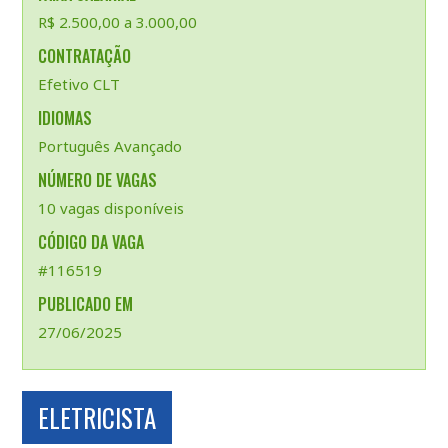
R$ 2.500,00 a 3.000,00
CONTRATAÇÃO
Efetivo CLT
IDIOMAS
Português Avançado
NÚMERO DE VAGAS
10 vagas disponíveis
CÓDIGO DA VAGA
#116519
PUBLICADO EM
27/06/2025
ELETRICISTA