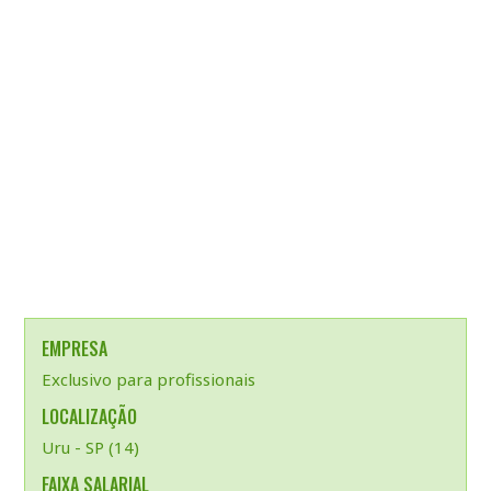
EMPRESA
Exclusivo para profissionais
LOCALIZAÇÃO
Uru - SP (14)
FAIXA SALARIAL