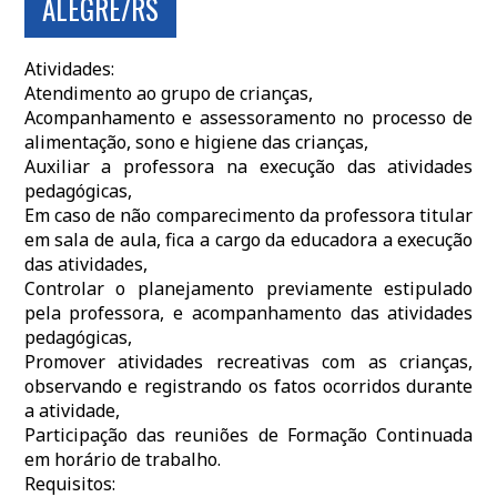
ALEGRE/RS
Atividades:
Atendimento ao grupo de crianças,
Acompanhamento e assessoramento no processo de
alimentação, sono e higiene das crianças,
Auxiliar a professora na execução das atividades
pedagógicas,
Em caso de não comparecimento da professora titular
em sala de aula, fica a cargo da educadora a execução
das atividades,
Controlar o planejamento previamente estipulado
pela professora, e acompanhamento das atividades
pedagógicas,
Promover atividades recreativas com as crianças,
observando e registrando os fatos ocorridos durante
a atividade,
Participação das reuniões de Formação Continuada
em horário de trabalho.
Requisitos: