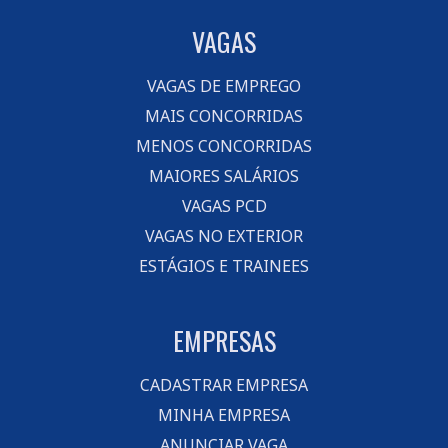
VAGAS
VAGAS DE EMPREGO
MAIS CONCORRIDAS
MENOS CONCORRIDAS
MAIORES SALÁRIOS
VAGAS PCD
VAGAS NO EXTERIOR
ESTÁGIOS E TRAINEES
EMPRESAS
CADASTRAR EMPRESA
MINHA EMPRESA
ANUNCIAR VAGA