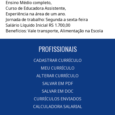
Ensino Médio completo,
Curso de Educadora Assistente,
Experiência na área de um ano.
Jornada de trabalho: Segunda a sexta-feira
Salário Líquido Inicial RS 1.700,00
Benefícios: Vale transporte, Alimentação na Escola
PROFISSIONAIS
CADASTRAR CURRÍCULO
MEU CURRÍCULO
ALTERAR CURRÍCULO
SALVAR EM PDF
SALVAR EM DOC
CURRÍCULOS ENVIADOS
CALCULADORA SALARIAL