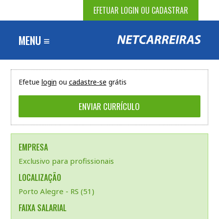
EFETUAR LOGIN OU CADASTRAR
MENU ≡
Efetue
login
ou
cadastre-se
grátis
EMPRESA
Exclusivo para profissionais
LOCALIZAÇÃO
Porto Alegre - RS (51)
FAIXA SALARIAL