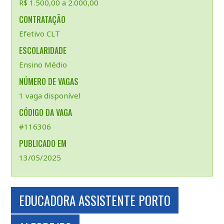
R$ 1.500,00 a 2.000,00
CONTRATAÇÃO
Efetivo CLT
ESCOLARIDADE
Ensino Médio
NÚMERO DE VAGAS
1 vaga disponível
CÓDIGO DA VAGA
#116306
PUBLICADO EM
13/05/2025
EDUCADORA ASSISTENTE PORTO