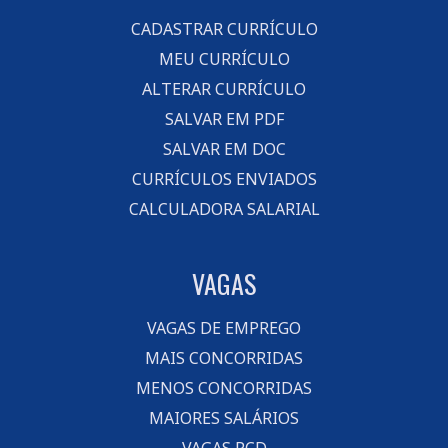
CADASTRAR CURRÍCULO
MEU CURRÍCULO
ALTERAR CURRÍCULO
SALVAR EM PDF
SALVAR EM DOC
CURRÍCULOS ENVIADOS
CALCULADORA SALARIAL
VAGAS
VAGAS DE EMPREGO
MAIS CONCORRIDAS
MENOS CONCORRIDAS
MAIORES SALÁRIOS