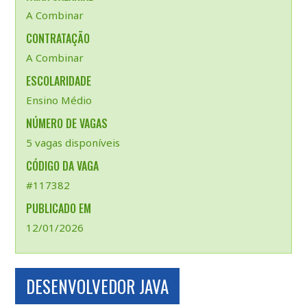
A Combinar
CONTRATAÇÃO
A Combinar
ESCOLARIDADE
Ensino Médio
NÚMERO DE VAGAS
5 vagas disponíveis
CÓDIGO DA VAGA
#117382
PUBLICADO EM
12/01/2026
DESENVOLVEDOR JAVA