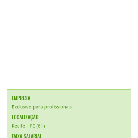
EMPRESA
Exclusivo para profissionais
LOCALIZAÇÃO
Recife - PE (81)
FAIXA SALARIAL