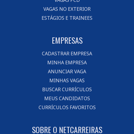
VAGAS PCD
VAGAS NO EXTERIOR
ESTÁGIOS E TRAINEES
EMPRESAS
CADASTRAR EMPRESA
MINHA EMPRESA
ANUNCIAR VAGA
MINHAS VAGAS
BUSCAR CURRÍCULOS
MEUS CANDIDATOS
CURRÍCULOS FAVORITOS
SOBRE O NETCARREIRAS