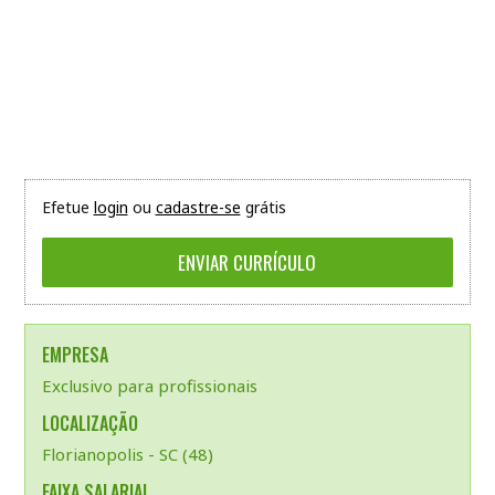
Efetue
login
ou
cadastre-se
grátis
EMPRESA
Exclusivo para profissionais
LOCALIZAÇÃO
Florianopolis - SC (48)
FAIXA SALARIAL