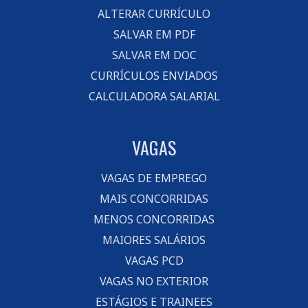
ALTERAR CURRÍCULO
SALVAR EM PDF
SALVAR EM DOC
CURRÍCULOS ENVIADOS
CALCULADORA SALARIAL
VAGAS
VAGAS DE EMPREGO
MAIS CONCORRIDAS
MENOS CONCORRIDAS
MAIORES SALÁRIOS
VAGAS PCD
VAGAS NO EXTERIOR
ESTÁGIOS E TRAINEES