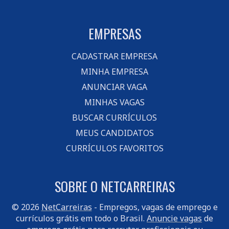
EMPRESAS
CADASTRAR EMPRESA
MINHA EMPRESA
ANUNCIAR VAGA
MINHAS VAGAS
BUSCAR CURRÍCULOS
MEUS CANDIDATOS
CURRÍCULOS FAVORITOS
SOBRE O NETCARREIRAS
© 2026
NetCarreiras
- Empregos, vagas de emprego e
currículos grátis em todo o Brasil.
Anuncie vagas
de