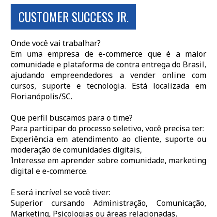
CUSTOMER SUCCESS JR.
Onde você vai trabalhar?
Em uma empresa de e-commerce que é a maior
comunidade e plataforma de contra entrega do Brasil,
ajudando empreendedores a vender online com
cursos, suporte e tecnologia. Está localizada em
Florianópolis/SC.
Que perfil buscamos para o time?
Para participar do processo seletivo, você precisa ter:
Experiência em atendimento ao cliente, suporte ou
moderação de comunidades digitais,
Interesse em aprender sobre comunidade, marketing
digital e e-commerce.
E será incrível se você tiver:
Superior cursando Administração, Comunicação,
Marketing, Psicologias ou áreas relacionadas,