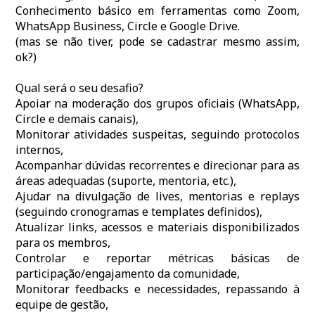
Conhecimento básico em ferramentas como Zoom,
WhatsApp Business, Circle e Google Drive.
(mas se não tiver, pode se cadastrar mesmo assim,
ok?)
Qual será o seu desafio?
Apoiar na moderação dos grupos oficiais (WhatsApp,
Circle e demais canais),
Monitorar atividades suspeitas, seguindo protocolos
internos,
Acompanhar dúvidas recorrentes e direcionar para as
áreas adequadas (suporte, mentoria, etc.),
Ajudar na divulgação de lives, mentorias e replays
(seguindo cronogramas e templates definidos),
Atualizar links, acessos e materiais disponibilizados
para os membros,
Controlar e reportar métricas básicas de
participação/engajamento da comunidade,
Monitorar feedbacks e necessidades, repassando à
equipe de gestão,