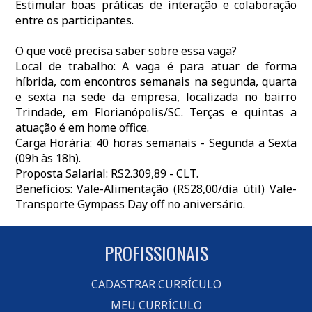
Estimular boas práticas de interação e colaboração
entre os participantes.
O que você precisa saber sobre essa vaga?
Local de trabalho: A vaga é para atuar de forma
híbrida, com encontros semanais na segunda, quarta
e sexta na sede da empresa, localizada no bairro
Trindade, em Florianópolis/SC. Terças e quintas a
atuação é em home office.
Carga Horária: 40 horas semanais - Segunda a Sexta
(09h às 18h).
Proposta Salarial: RS2.309,89 - CLT.
Benefícios: Vale-Alimentação (RS28,00/dia útil) Vale-
Transporte Gympass Day off no aniversário.
PROFISSIONAIS
CADASTRAR CURRÍCULO
MEU CURRÍCULO