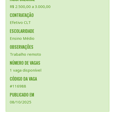
R$ 2.500,00 a 3.000,00
CONTRATAÇÃO
Efetivo CLT
ESCOLARIDADE
Ensino Médio
OBSERVAÇÕES
Trabalho remoto
NÚMERO DE VAGAS
1 vaga disponível
CÓDIGO DA VAGA
#116988
PUBLICADO EM
08/10/2025