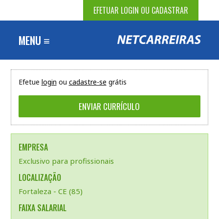
EFETUAR LOGIN OU CADASTRAR
MENU ≡
Efetue
login
ou
cadastre-se
grátis
EMPRESA
Exclusivo para profissionais
LOCALIZAÇÃO
Fortaleza - CE (85)
FAIXA SALARIAL