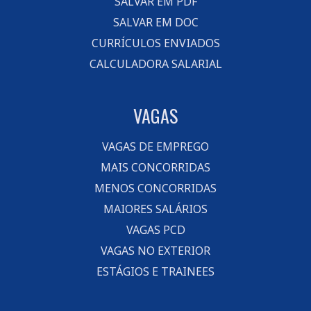
SALVAR EM PDF
SALVAR EM DOC
CURRÍCULOS ENVIADOS
CALCULADORA SALARIAL
VAGAS
VAGAS DE EMPREGO
MAIS CONCORRIDAS
MENOS CONCORRIDAS
MAIORES SALÁRIOS
VAGAS PCD
VAGAS NO EXTERIOR
ESTÁGIOS E TRAINEES