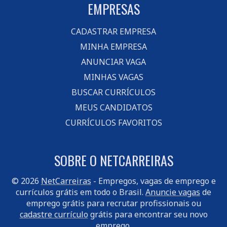
EMPRESAS
CADASTRAR EMPRESA
MINHA EMPRESA
ANUNCIAR VAGA
MINHAS VAGAS
BUSCAR CURRÍCULOS
MEUS CANDIDATOS
CURRÍCULOS FAVORITOS
SOBRE O NETCARREIRAS
© 2026
NetCarreiras
- Empregos, vagas de emprego e
currículos grátis em todo o Brasil.
Anuncie vagas
de
emprego grátis para recrutar profissionais ou
cadastre currículo
grátis para encontrar seu novo
emprego.