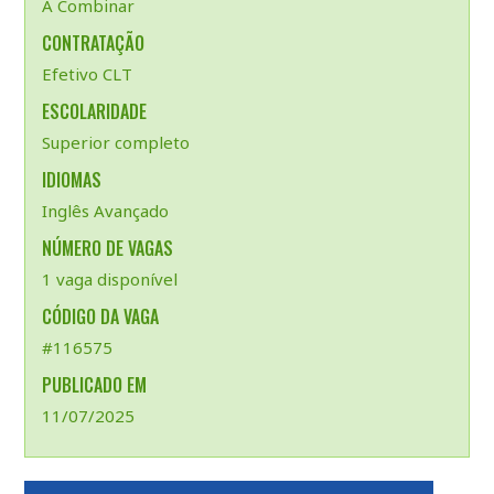
A Combinar
CONTRATAÇÃO
Efetivo CLT
ESCOLARIDADE
Superior completo
IDIOMAS
Inglês Avançado
NÚMERO DE VAGAS
1 vaga disponível
CÓDIGO DA VAGA
#116575
PUBLICADO EM
11/07/2025