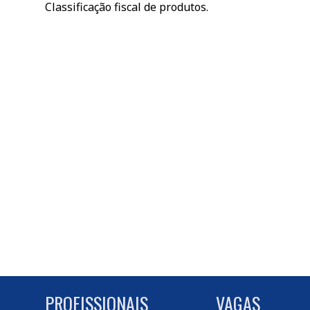
Classificação fiscal de produtos.
PROFISSIONAIS
VAGAS