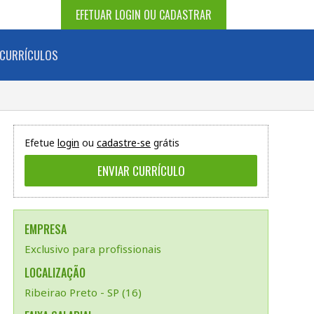
EFETUAR LOGIN OU CADASTRAR
CURRÍCULOS
Efetue
login
ou
cadastre-se
grátis
EMPRESA
Exclusivo para profissionais
LOCALIZAÇÃO
Ribeirao Preto - SP (16)