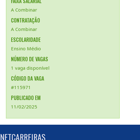
FAIXA SALARIAL
A Combinar
CONTRATAÇÃO
A Combinar
ESCOLARIDADE
Ensino Médio
NÚMERO DE VAGAS
1 vaga disponível
CÓDIGO DA VAGA
#115971
PUBLICADO EM
11/02/2025
 NETCARREIRAS