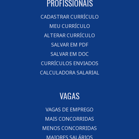
PROFISSIONAIS
CADASTRAR CURRÍCULO
MEU CURRÍCULO
ALTERAR CURRÍCULO
SALVAR EM PDF
SALVAR EM DOC
CURRÍCULOS ENVIADOS
CALCULADORA SALARIAL
VAGAS
VAGAS DE EMPREGO
MAIS CONCORRIDAS
MENOS CONCORRIDAS
MAIORES SALÁRIOS