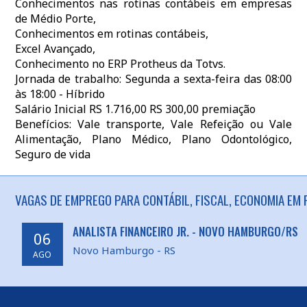
Conhecimentos nas rotinas contábeis em empresas
de Médio Porte,
Conhecimentos em rotinas contábeis,
Excel Avançado,
Conhecimento no ERP Protheus da Totvs.
Jornada de trabalho: Segunda a sexta-feira das 08:00
às 18:00 - Híbrido
Salário Inicial RS 1.716,00 RS 300,00 premiação
Benefícios: Vale transporte, Vale Refeição ou Vale
Alimentação, Plano Médico, Plano Odontológico,
Seguro de vida
VAGAS DE EMPREGO PARA CONTÁBIL, FISCAL, ECONOMIA EM 
ANALISTA FINANCEIRO JR. - NOVO HAMBURGO/RS
06
Novo Hamburgo - RS
AGO