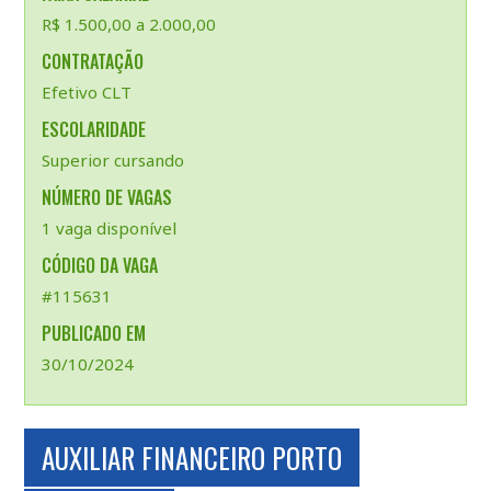
R$ 1.500,00 a 2.000,00
CONTRATAÇÃO
Efetivo CLT
ESCOLARIDADE
Superior cursando
NÚMERO DE VAGAS
1 vaga disponível
CÓDIGO DA VAGA
#115631
PUBLICADO EM
30/10/2024
AUXILIAR FINANCEIRO PORTO