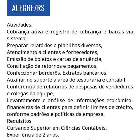
ALEGRE/RS
Atividades:
Cobrança ativa e registro de cobrança e baixas via
sistema,
Preparar relatórios e planilhas diversas,
Atendimento a clientes e fornecedores,
Emissão de boletos e cartas de anuência,
Conciliação de retornos e pagamentos,
Confeccionar borderôs, Extratos bancários,
Auxiliar no suporte à área de tesouraria e contábil,
Conferência de relatórios de despesas de vendedores
e colegas da equipe,
Levantamento e análise de informações econômico-
financeiras de clientes para definir limites de crédito,
conforme padrões e políticas da empresa.
Requisitos:
Cursando Superior em Ciências Contábeis,
Experiência de 2 anos,