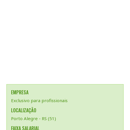
EMPRESA
Exclusivo para profissionais
LOCALIZAÇÃO
Porto Alegre - RS (51)
FAIXA SALARIAL