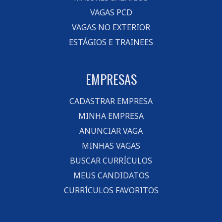
VAGAS PCD
VAGAS NO EXTERIOR
ESTÁGIOS E TRAINEES
EMPRESAS
CADASTRAR EMPRESA
MINHA EMPRESA
ANUNCIAR VAGA
MINHAS VAGAS
BUSCAR CURRÍCULOS
MEUS CANDIDATOS
CURRÍCULOS FAVORITOS