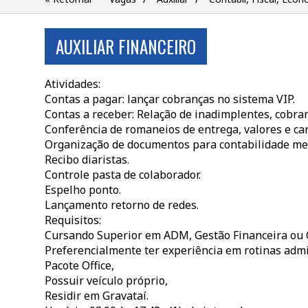
AUXILIAR FINANCEIRO
Atividades:
Contas a pagar: lançar cobranças no sistema VIP.
Contas a receber: Relação de inadimplentes, cobran
Conferência de romaneios de entrega, valores e ca
Organização de documentos para contabilidade me
Recibo diaristas.
Controle pasta de colaborador.
Espelho ponto.
Lançamento retorno de redes.
Requisitos:
Cursando Superior em ADM, Gestão Financeira ou 
Preferencialmente ter experiência em rotinas admin
Pacote Office,
Possuir veículo próprio,
Residir em Gravataí.