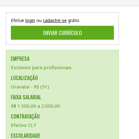
Efetue
login
ou
cadastre-se
grátis
EMPRESA
Exclusivo para profissionais
LOCALIZAÇÃO
Gravatai - RS (51)
FAIXA SALARIAL
R$ 1.500,00 a 2.000,00
CONTRATAÇÃO
Efetivo CLT
ESCOLARIDADE