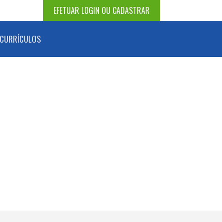
EFETUAR LOGIN OU CADASTRAR
CURRÍCULOS