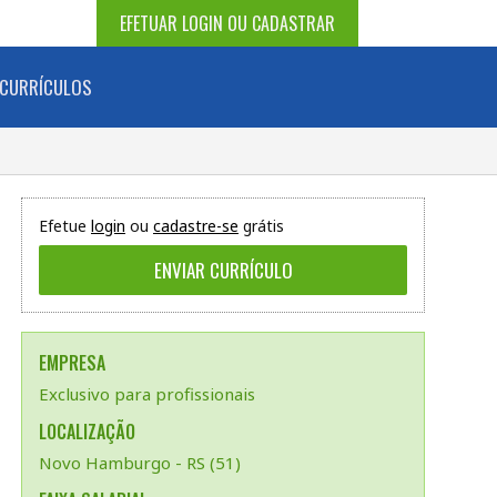
EFETUAR LOGIN OU CADASTRAR
CURRÍCULOS
Efetue
login
ou
cadastre-se
grátis
EMPRESA
Exclusivo para profissionais
LOCALIZAÇÃO
Novo Hamburgo - RS (51)