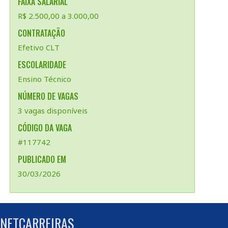
FAIXA SALARIAL
R$ 2.500,00 a 3.000,00
CONTRATAÇÃO
Efetivo CLT
ESCOLARIDADE
Ensino Técnico
NÚMERO DE VAGAS
3 vagas disponíveis
CÓDIGO DA VAGA
#117742
PUBLICADO EM
30/03/2026
 NETCARREIRAS