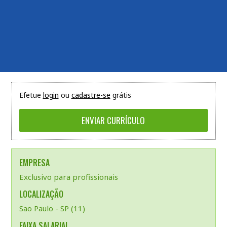
Efetue
login
ou
cadastre-se
grátis
EMPRESA
Exclusivo para profissionais
LOCALIZAÇÃO
Sao Paulo - SP (11)
FAIXA SALARIAL