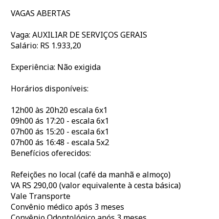
VAGAS ABERTAS
Vaga: AUXILIAR DE SERVIÇOS GERAIS
Salário: RS 1.933,20
Experiência: Não exigida
Horários disponíveis:
12h00 às 20h20 escala 6x1
09h00 ás 17:20 - escala 6x1
07h00 ás 15:20 - escala 6x1
07h00 ás 16:48 - escala 5x2
Benefícios oferecidos:
Refeições no local (café da manhã e almoço)
VA RS 290,00 (valor equivalente à cesta básica)
Vale Transporte
Convênio médico após 3 meses
Convênio Odontológico após 3 meses