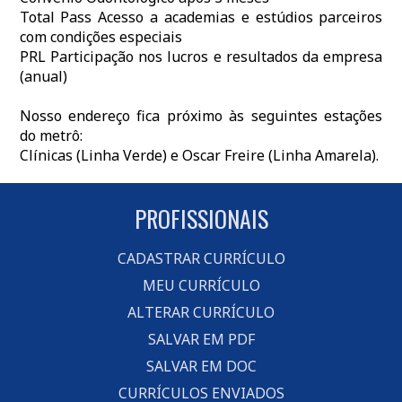
Total Pass Acesso a academias e estúdios parceiros
com condições especiais
PRL Participação nos lucros e resultados da empresa
(anual)
Nosso endereço fica próximo às seguintes estações
do metrô:
Clínicas (Linha Verde) e Oscar Freire (Linha Amarela).
PROFISSIONAIS
CADASTRAR CURRÍCULO
MEU CURRÍCULO
ALTERAR CURRÍCULO
SALVAR EM PDF
SALVAR EM DOC
CURRÍCULOS ENVIADOS