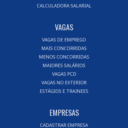
CALCULADORA SALARIAL
VAGAS
VAGAS DE EMPREGO
MAIS CONCORRIDAS
MENOS CONCORRIDAS
MAIORES SALÁRIOS
VAGAS PCD
VAGAS NO EXTERIOR
ESTÁGIOS E TRAINEES
EMPRESAS
CADASTRAR EMPRESA