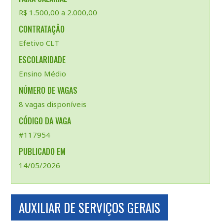
R$ 1.500,00 a 2.000,00
CONTRATAÇÃO
Efetivo CLT
ESCOLARIDADE
Ensino Médio
NÚMERO DE VAGAS
8 vagas disponíveis
CÓDIGO DA VAGA
#117954
PUBLICADO EM
14/05/2026
AUXILIAR DE SERVIÇOS GERAIS