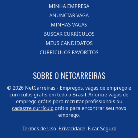
MINHA EMPRESA
ANUNCIAR VAGA
MINHAS VAGAS
BUSCAR CURRÍCULOS
MEUS CANDIDATOS
CURRÍCULOS FAVORITOS
SOBRE O NETCARREIRAS
© 2026
NetCarreiras
- Empregos, vagas de emprego e
currículos grátis em todo o Brasil.
Anuncie vagas
de
emprego grátis para recrutar profissionais ou
cadastre currículo
grátis para encontrar seu novo
emprego.
Termos de Uso
Privacidade
Ficar Seguro