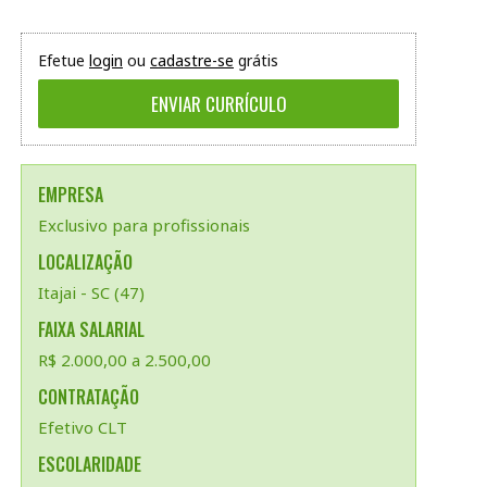
Efetue
login
ou
cadastre-se
grátis
EMPRESA
Exclusivo para profissionais
LOCALIZAÇÃO
Itajai - SC (47)
FAIXA SALARIAL
R$ 2.000,00 a 2.500,00
CONTRATAÇÃO
Efetivo CLT
ESCOLARIDADE