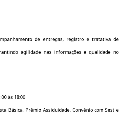
ompanhamento de entregas, registro e tratativa de
rantindo agilidade nas informações e qualidade no
:00 às 18:00
esta Básica, Prêmio Assiduidade, Convênio com Sest e