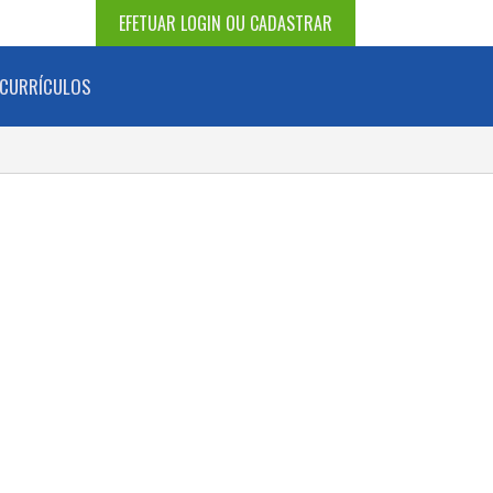
EFETUAR LOGIN OU CADASTRAR
CURRÍCULOS