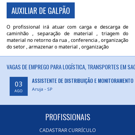
AUXILIAR DE GALPÃO
O profissional irá atuar com carga e descarga de
caminhão , separação de material , triagem do
material no retorno da rua , conferencia , organização
do setor , armazenar o material , organização
VAGAS DE EMPREGO PARA LOGÍSTICA, TRANSPORTES EM SAO
ASSISTENTE DE DISTRIBUIÇÃO E MONITORAMENTO
03
Aruja - SP
AGO
PROFISSIONAIS
CADASTRAR CURRÍCULO