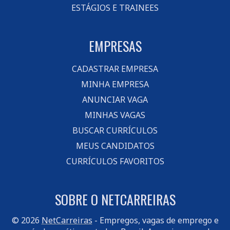
ESTÁGIOS E TRAINEES
EMPRESAS
CADASTRAR EMPRESA
MINHA EMPRESA
ANUNCIAR VAGA
MINHAS VAGAS
BUSCAR CURRÍCULOS
MEUS CANDIDATOS
CURRÍCULOS FAVORITOS
SOBRE O NETCARREIRAS
© 2026
NetCarreiras
- Empregos, vagas de emprego e