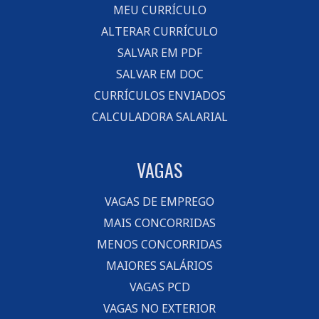
MEU CURRÍCULO
ALTERAR CURRÍCULO
SALVAR EM PDF
SALVAR EM DOC
CURRÍCULOS ENVIADOS
CALCULADORA SALARIAL
VAGAS
VAGAS DE EMPREGO
MAIS CONCORRIDAS
MENOS CONCORRIDAS
MAIORES SALÁRIOS
VAGAS PCD
VAGAS NO EXTERIOR