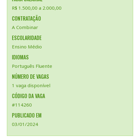
R$ 1.500,00 a 2.000,00
CONTRATAÇÃO
A Combinar
ESCOLARIDADE
Ensino Médio
IDIOMAS
Português Fluente
NÚMERO DE VAGAS
1 vaga disponível
CÓDIGO DA VAGA
#114260
PUBLICADO EM
03/01/2024