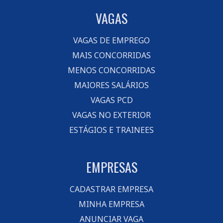
VAGAS
VAGAS DE EMPREGO
MAIS CONCORRIDAS
MENOS CONCORRIDAS
MAIORES SALÁRIOS
VAGAS PCD
VAGAS NO EXTERIOR
ESTÁGIOS E TRAINEES
EMPRESAS
CADASTRAR EMPRESA
MINHA EMPRESA
ANUNCIAR VAGA