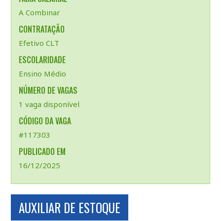
A Combinar
CONTRATAÇÃO
Efetivo CLT
ESCOLARIDADE
Ensino Médio
NÚMERO DE VAGAS
1 vaga disponível
CÓDIGO DA VAGA
#117303
PUBLICADO EM
16/12/2025
AUXILIAR DE ESTOQUE