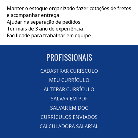
Manter o estoque organizado fazer cotações de fretes
e acompanhar entrega
Ajudar na separação de pedidos
Ter mais de 3 ano de experiência
Facilidade para trabalhar em equipe
PROFISSIONAIS
CADASTRAR CURRÍCULO
MEU CURRÍCULO
ALTERAR CURRÍCULO
SALVAR EM PDF
SALVAR EM DOC
CURRÍCULOS ENVIADOS
CALCULADORA SALARIAL