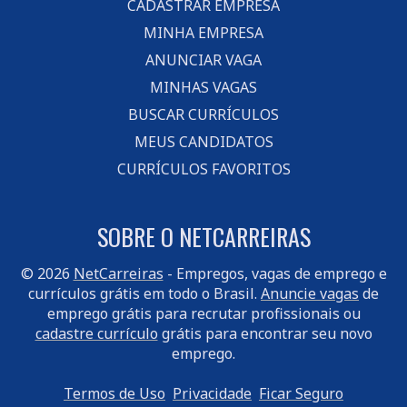
CADASTRAR EMPRESA
MINHA EMPRESA
ANUNCIAR VAGA
MINHAS VAGAS
BUSCAR CURRÍCULOS
MEUS CANDIDATOS
CURRÍCULOS FAVORITOS
SOBRE O NETCARREIRAS
© 2026
NetCarreiras
- Empregos, vagas de emprego e
currículos grátis em todo o Brasil.
Anuncie vagas
de
emprego grátis para recrutar profissionais ou
cadastre currículo
grátis para encontrar seu novo
emprego.
Termos de Uso
Privacidade
Ficar Seguro