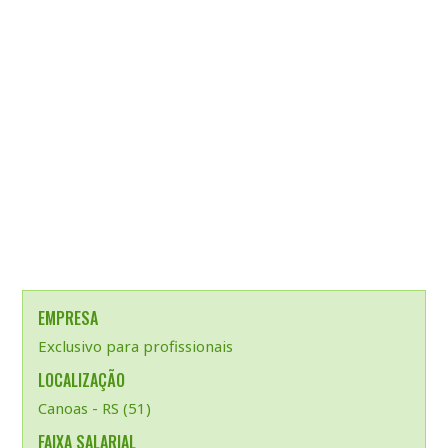
EMPRESA
Exclusivo para profissionais
LOCALIZAÇÃO
Canoas - RS (51)
FAIXA SALARIAL