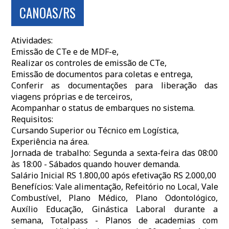
CANOAS/RS
Atividades:
Emissão de CTe e de MDF-e,
Realizar os controles de emissão de CTe,
Emissão de documentos para coletas e entrega,
Conferir as documentações para liberação das
viagens próprias e de terceiros,
Acompanhar o status de embarques no sistema.
Requisitos:
Cursando Superior ou Técnico em Logística,
Experiência na área.
Jornada de trabalho: Segunda a sexta-feira das 08:00
às 18:00 - Sábados quando houver demanda.
Salário Inicial RS 1.800,00 após efetivação RS 2.000,00
Benefícios: Vale alimentação, Refeitório no Local, Vale
Combustível, Plano Médico, Plano Odontológico,
Auxílio Educação, Ginástica Laboral durante a
semana, Totalpass - Planos de academias com