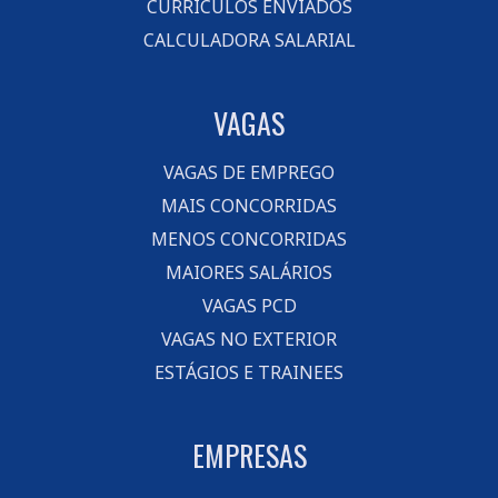
CURRÍCULOS ENVIADOS
CALCULADORA SALARIAL
VAGAS
VAGAS DE EMPREGO
MAIS CONCORRIDAS
MENOS CONCORRIDAS
MAIORES SALÁRIOS
VAGAS PCD
VAGAS NO EXTERIOR
ESTÁGIOS E TRAINEES
EMPRESAS