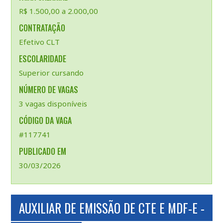
R$ 1.500,00 a 2.000,00
CONTRATAÇÃO
Efetivo CLT
ESCOLARIDADE
Superior cursando
NÚMERO DE VAGAS
3 vagas disponíveis
CÓDIGO DA VAGA
#117741
PUBLICADO EM
30/03/2026
AUXILIAR DE EMISSÃO DE CTE E MDF-E -