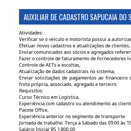
AUXILIAR DE CADASTRO SAPUCAIA DO 
Atividades:
Verificar se o veículo e motorista possui a autori
Efetuar novos cadastros e atualizações de clientes,
Enviar comunicados aos sócios e agregados refere
Fazer o controle de faturamento de fornecedores li
Controle de AETs e escoltas,
Atualização de dados cadastrais no sistema,
Enviar solicitações de pagamentos ao financeiro 
frota própria, associado, agregado e terceiro.
Requisitos:
Curso Técnico em Logística,
Experiência com cadastro ou atendimento ao client
Pacote Office,
Experiência anterior no segmento de transporte.
Jornada de trabalho: Terça a Sábado das 09:00 às 1
Salário Inicial RS 1.800,00