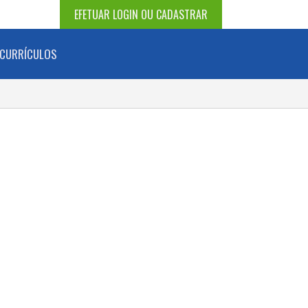
EFETUAR LOGIN OU CADASTRAR
CURRÍCULOS