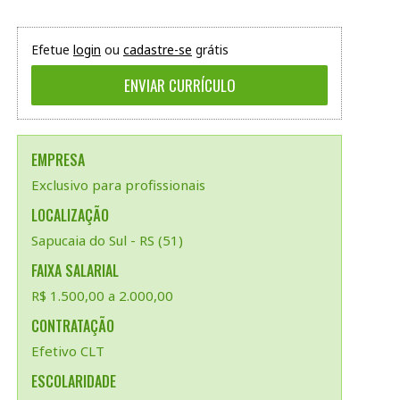
Efetue
login
ou
cadastre-se
grátis
EMPRESA
Exclusivo para profissionais
LOCALIZAÇÃO
Sapucaia do Sul - RS (51)
FAIXA SALARIAL
R$ 1.500,00 a 2.000,00
CONTRATAÇÃO
Efetivo CLT
ESCOLARIDADE