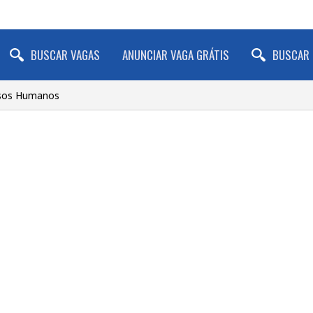
BUSCAR VAGAS
ANUNCIAR VAGA GRÁTIS
BUSCAR 
rsos Humanos