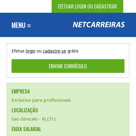
EFETUAR LOGIN OU CADASTRAR
MENU ≡
Efetue
login
ou
cadastre-se
grátis
EMPRESA
Exclusivo para profissionais
LOCALIZAÇÃO
Sao Goncalo - RJ (21)
FAIXA SALARIAL