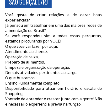
SÃO GONÇALO/RJ
Você gosta de criar relações e de gerar boas
experiências?
Já pensou em trabalhar em uma das maiores redes de
alimentação do Brasil?
Se você respondeu sim a todas essas perguntas,
estamos procurando por VOCÊ!
O que você vai fazer por aqui:
Atendimento ao cliente,
Operação de caixa,
Preparo de alimentos,
Limpeza e organização da operação,
Demais atividades pertinentes ao cargo.
O que buscamos:
Ensino Fundamental completo,
Disponibilidade para atuar em horário e escala de
Shopping,
Vontade de aprender e crescer junto com a gente! Não
é necessário experiência prévia na função.