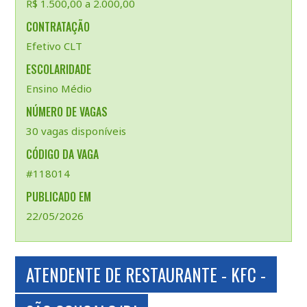
R$ 1.500,00 a 2.000,00
CONTRATAÇÃO
Efetivo CLT
ESCOLARIDADE
Ensino Médio
NÚMERO DE VAGAS
30 vagas disponíveis
CÓDIGO DA VAGA
#118014
PUBLICADO EM
22/05/2026
ATENDENTE DE RESTAURANTE - KFC -