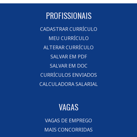
PROFISSIONAIS
CADASTRAR CURRÍCULO
MEU CURRÍCULO
ALTERAR CURRÍCULO
SALVAR EM PDF
SALVAR EM DOC
CURRÍCULOS ENVIADOS
CALCULADORA SALARIAL
VAGAS
VAGAS DE EMPREGO
MAIS CONCORRIDAS