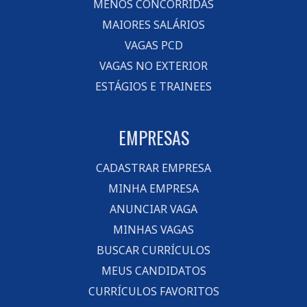
MENOS CONCORRIDAS
MAIORES SALÁRIOS
VAGAS PCD
VAGAS NO EXTERIOR
ESTÁGIOS E TRAINEES
EMPRESAS
CADASTRAR EMPRESA
MINHA EMPRESA
ANUNCIAR VAGA
MINHAS VAGAS
BUSCAR CURRÍCULOS
MEUS CANDIDATOS
CURRÍCULOS FAVORITOS