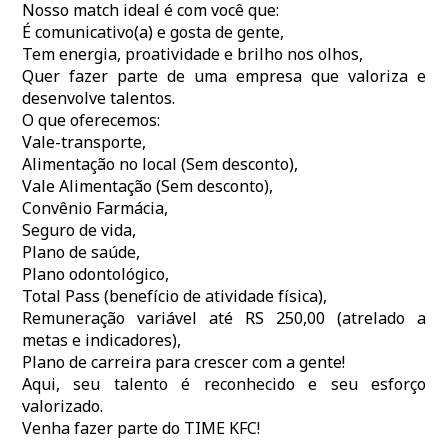
Nosso match ideal é com você que:
É comunicativo(a) e gosta de gente,
Tem energia, proatividade e brilho nos olhos,
Quer fazer parte de uma empresa que valoriza e
desenvolve talentos.
O que oferecemos:
Vale-transporte,
Alimentação no local (Sem desconto),
Vale Alimentação (Sem desconto),
Convênio Farmácia,
Seguro de vida,
Plano de saúde,
Plano odontológico,
Total Pass (benefício de atividade física),
Remuneração variável até RS 250,00 (atrelado a
metas e indicadores),
Plano de carreira para crescer com a gente!
Aqui, seu talento é reconhecido e seu esforço
valorizado.
Venha fazer parte do TIME KFC!