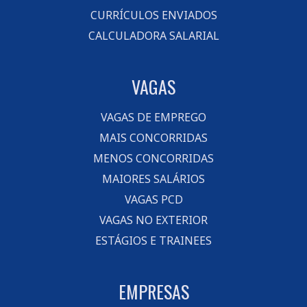
CURRÍCULOS ENVIADOS
CALCULADORA SALARIAL
VAGAS
VAGAS DE EMPREGO
MAIS CONCORRIDAS
MENOS CONCORRIDAS
MAIORES SALÁRIOS
VAGAS PCD
VAGAS NO EXTERIOR
ESTÁGIOS E TRAINEES
EMPRESAS