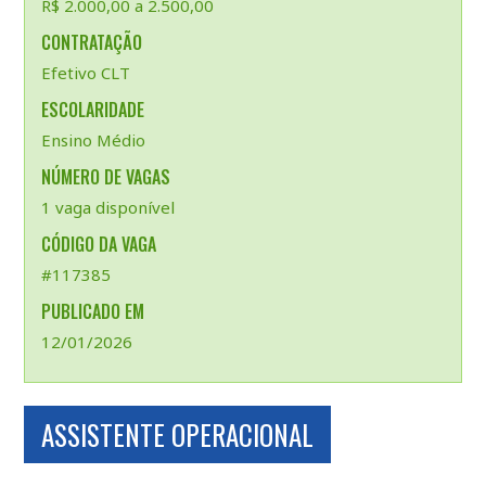
R$ 2.000,00 a 2.500,00
CONTRATAÇÃO
Efetivo CLT
ESCOLARIDADE
Ensino Médio
NÚMERO DE VAGAS
1 vaga disponível
CÓDIGO DA VAGA
#117385
PUBLICADO EM
12/01/2026
ASSISTENTE OPERACIONAL