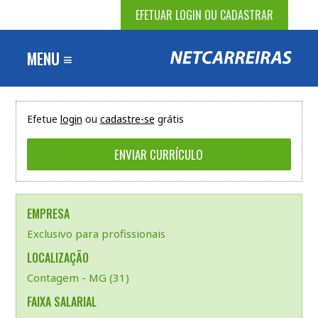
EFETUAR LOGIN OU CADASTRAR
MENU ≡
Efetue
login
ou
cadastre-se
grátis
EMPRESA
Exclusivo para profissionais
LOCALIZAÇÃO
Contagem - MG (31)
FAIXA SALARIAL