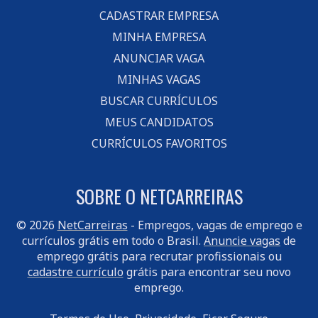
CADASTRAR EMPRESA
MINHA EMPRESA
ANUNCIAR VAGA
MINHAS VAGAS
BUSCAR CURRÍCULOS
MEUS CANDIDATOS
CURRÍCULOS FAVORITOS
SOBRE O NETCARREIRAS
© 2026
NetCarreiras
- Empregos, vagas de emprego e
currículos grátis em todo o Brasil.
Anuncie vagas
de
emprego grátis para recrutar profissionais ou
cadastre currículo
grátis para encontrar seu novo
emprego.