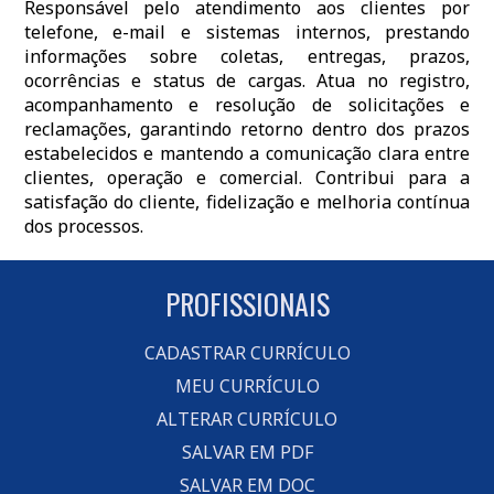
Responsável pelo atendimento aos clientes por
telefone, e-mail e sistemas internos, prestando
informações sobre coletas, entregas, prazos,
ocorrências e status de cargas. Atua no registro,
acompanhamento e resolução de solicitações e
reclamações, garantindo retorno dentro dos prazos
estabelecidos e mantendo a comunicação clara entre
clientes, operação e comercial. Contribui para a
satisfação do cliente, fidelização e melhoria contínua
dos processos.
PROFISSIONAIS
CADASTRAR CURRÍCULO
MEU CURRÍCULO
ALTERAR CURRÍCULO
SALVAR EM PDF
SALVAR EM DOC