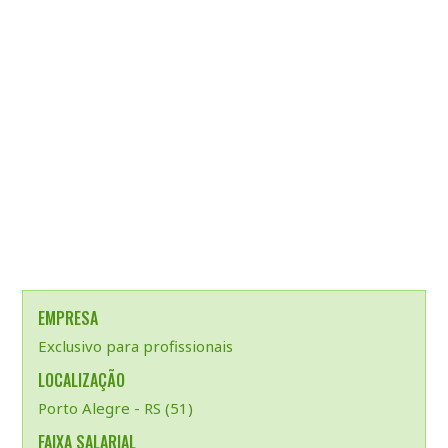
EMPRESA
Exclusivo para profissionais
LOCALIZAÇÃO
Porto Alegre - RS (51)
FAIXA SALARIAL