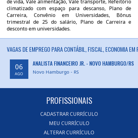
de vida, Vale alimentação, Vale transporte, Refeitório
climatizado com espaço para descanso, Plano de
Carreira, Convênio em Universidades, Bônus
trimestral de 25 do salário, Plano de Carreira e
desconto em universidades.
VAGAS DE EMPREGO PARA CONTÁBIL, FISCAL, ECONOMIA EM 
ANALISTA FINANCEIRO JR. - NOVO HAMBURGO/RS
06
Novo Hamburgo - RS
AGO
PROFISSIONAIS
CADASTRAR CURRÍCULO
MEU CURRÍCULO
ALTERAR CURRÍCULO