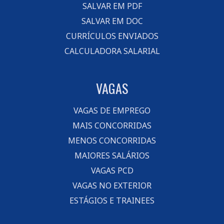
SALVAR EM PDF
SALVAR EM DOC
CURRÍCULOS ENVIADOS
CALCULADORA SALARIAL
VAGAS
VAGAS DE EMPREGO
MAIS CONCORRIDAS
MENOS CONCORRIDAS
MAIORES SALÁRIOS
VAGAS PCD
VAGAS NO EXTERIOR
ESTÁGIOS E TRAINEES