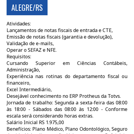
ALEGRE/RS
Atividades:
Lançamentos de notas fiscais de entrada e CTE,
Emissão de notas fiscais (garantia e devolução),
Validação de e-mails,
Operar o SEFAZ e NFE.
Requisitos:
Cursando Superior em Ciências Contábeis,
Administração,
Experiência nas rotinas do departamento fiscal ou
financeiro,
Excel Intermediário,
Desejável conhecimento no ERP Protheus da Totvs.
Jornada de trabalho: Segunda a sexta-feira das 08:00
às 18:00 - Sábados das 08:00 às 12:00 - Conforme
escala será considerando horas extras.
Salário Inicial RS 1.975,00
Benefícios: Plano Médico, Plano Odontológico, Seguro