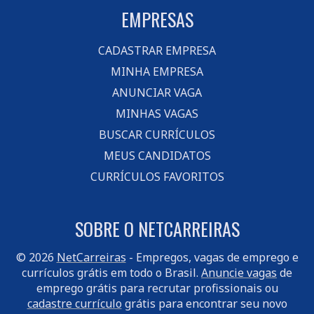
EMPRESAS
CADASTRAR EMPRESA
MINHA EMPRESA
ANUNCIAR VAGA
MINHAS VAGAS
BUSCAR CURRÍCULOS
MEUS CANDIDATOS
CURRÍCULOS FAVORITOS
SOBRE O NETCARREIRAS
© 2026
NetCarreiras
- Empregos, vagas de emprego e
currículos grátis em todo o Brasil.
Anuncie vagas
de
emprego grátis para recrutar profissionais ou
cadastre currículo
grátis para encontrar seu novo