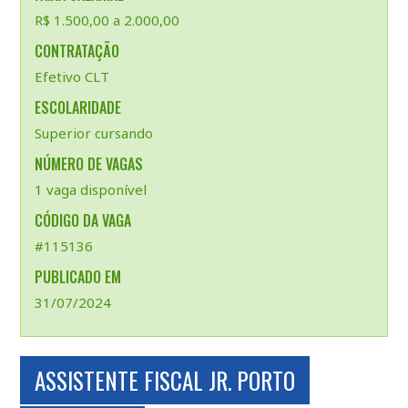
R$ 1.500,00 a 2.000,00
CONTRATAÇÃO
Efetivo CLT
ESCOLARIDADE
Superior cursando
NÚMERO DE VAGAS
1 vaga disponível
CÓDIGO DA VAGA
#115136
PUBLICADO EM
31/07/2024
ASSISTENTE FISCAL JR. PORTO