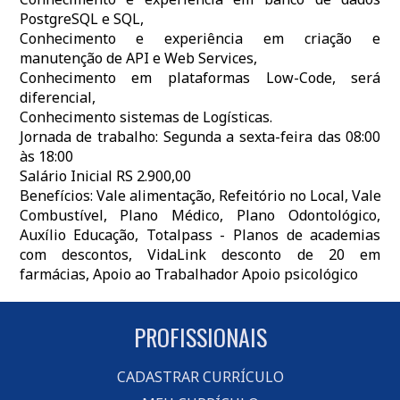
PostgreSQL e SQL,
Conhecimento e experiência em criação e
manutenção de API e Web Services,
Conhecimento em plataformas Low-Code, será
diferencial,
Conhecimento sistemas de Logísticas.
Jornada de trabalho: Segunda a sexta-feira das 08:00
às 18:00
Salário Inicial RS 2.900,00
Benefícios: Vale alimentação, Refeitório no Local, Vale
Combustível, Plano Médico, Plano Odontológico,
Auxílio Educação, Totalpass - Planos de academias
com descontos, VidaLink desconto de 20 em
farmácias, Apoio ao Trabalhador Apoio psicológico
PROFISSIONAIS
CADASTRAR CURRÍCULO