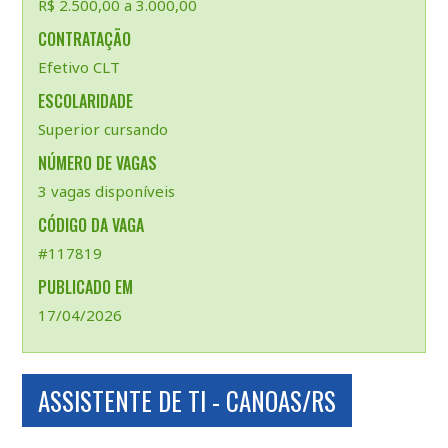
R$ 2.500,00 a 3.000,00
CONTRATAÇÃO
Efetivo CLT
ESCOLARIDADE
Superior cursando
NÚMERO DE VAGAS
3 vagas disponíveis
CÓDIGO DA VAGA
#117819
PUBLICADO EM
17/04/2026
ASSISTENTE DE TI - CANOAS/RS