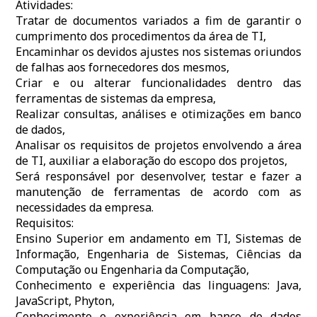
Atividades:
Tratar de documentos variados a fim de garantir o
cumprimento dos procedimentos da área de TI,
Encaminhar os devidos ajustes nos sistemas oriundos
de falhas aos fornecedores dos mesmos,
Criar e ou alterar funcionalidades dentro das
ferramentas de sistemas da empresa,
Realizar consultas, análises e otimizações em banco
de dados,
Analisar os requisitos de projetos envolvendo a área
de TI, auxiliar a elaboração do escopo dos projetos,
Será responsável por desenvolver, testar e fazer a
manutenção de ferramentas de acordo com as
necessidades da empresa.
Requisitos:
Ensino Superior em andamento em TI, Sistemas de
Informação, Engenharia de Sistemas, Ciências da
Computação ou Engenharia da Computação,
Conhecimento e experiência das linguagens: Java,
JavaScript, Phyton,
Conhecimento e experiência em banco de dados