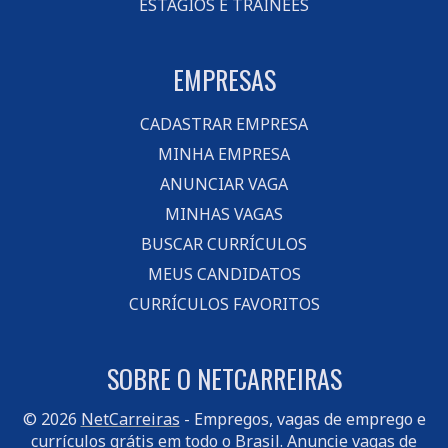
ESTÁGIOS E TRAINEES
EMPRESAS
CADASTRAR EMPRESA
MINHA EMPRESA
ANUNCIAR VAGA
MINHAS VAGAS
BUSCAR CURRÍCULOS
MEUS CANDIDATOS
CURRÍCULOS FAVORITOS
SOBRE O NETCARREIRAS
© 2026
NetCarreiras
- Empregos, vagas de emprego e
currículos grátis em todo o Brasil.
Anuncie vagas
de