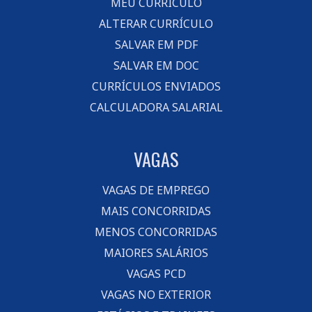
MEU CURRÍCULO
ALTERAR CURRÍCULO
SALVAR EM PDF
SALVAR EM DOC
CURRÍCULOS ENVIADOS
CALCULADORA SALARIAL
VAGAS
VAGAS DE EMPREGO
MAIS CONCORRIDAS
MENOS CONCORRIDAS
MAIORES SALÁRIOS
VAGAS PCD
VAGAS NO EXTERIOR