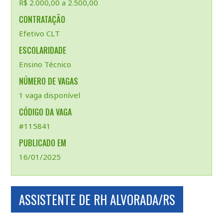
R$ 2.000,00 a 2.500,00
CONTRATAÇÃO
Efetivo CLT
ESCOLARIDADE
Ensino Técnico
NÚMERO DE VAGAS
1 vaga disponível
CÓDIGO DA VAGA
#115841
PUBLICADO EM
16/01/2025
ASSISTENTE DE RH ALVORADA/RS