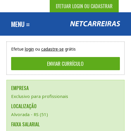
EFETUAR LOGIN OU CADASTRAR
MENU ≡
Efetue
login
ou
cadastre-se
grátis
EMPRESA
Exclusivo para profissionais
LOCALIZAÇÃO
Alvorada - RS (51)
FAIXA SALARIAL