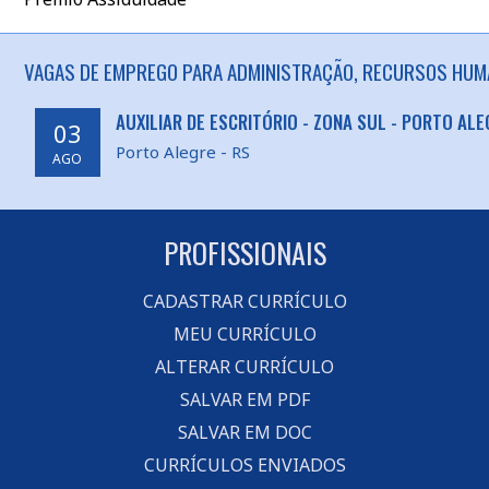
VAGAS DE EMPREGO PARA ADMINISTRAÇÃO, RECURSOS HUM
AUXILIAR DE ESCRITÓRIO - ZONA SUL - PORTO AL
03
Porto Alegre - RS
AGO
PROFISSIONAIS
CADASTRAR CURRÍCULO
MEU CURRÍCULO
ALTERAR CURRÍCULO
SALVAR EM PDF
SALVAR EM DOC
CURRÍCULOS ENVIADOS