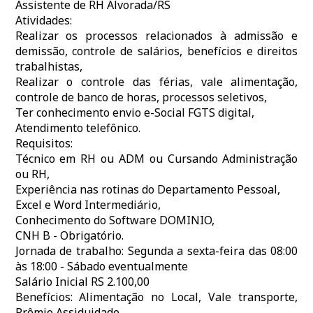
Assistente de RH Alvorada/RS
Atividades:
Realizar os processos relacionados à admissão e
demissão, controle de salários, benefícios e direitos
trabalhistas,
Realizar o controle das férias, vale alimentação,
controle de banco de horas, processos seletivos,
Ter conhecimento envio e-Social FGTS digital,
Atendimento telefônico.
Requisitos:
Técnico em RH ou ADM ou Cursando Administração
ou RH,
Experiência nas rotinas do Departamento Pessoal,
Excel e Word Intermediário,
Conhecimento do Software DOMINIO,
CNH B - Obrigatório.
Jornada de trabalho: Segunda a sexta-feira das 08:00
às 18:00 - Sábado eventualmente
Salário Inicial RS 2.100,00
Benefícios: Alimentação no Local, Vale transporte,
Prêmio Assiduidade