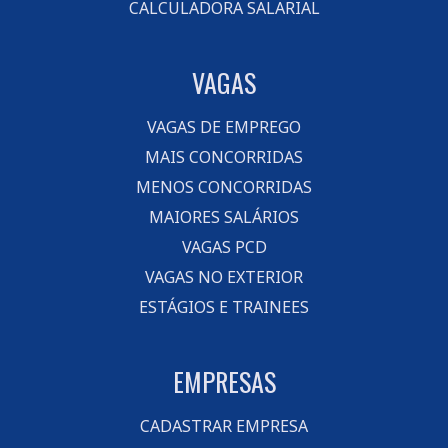
CALCULADORA SALARIAL
VAGAS
VAGAS DE EMPREGO
MAIS CONCORRIDAS
MENOS CONCORRIDAS
MAIORES SALÁRIOS
VAGAS PCD
VAGAS NO EXTERIOR
ESTÁGIOS E TRAINEES
EMPRESAS
CADASTRAR EMPRESA