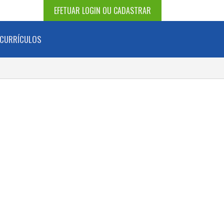
EFETUAR LOGIN OU CADASTRAR
CURRÍCULOS