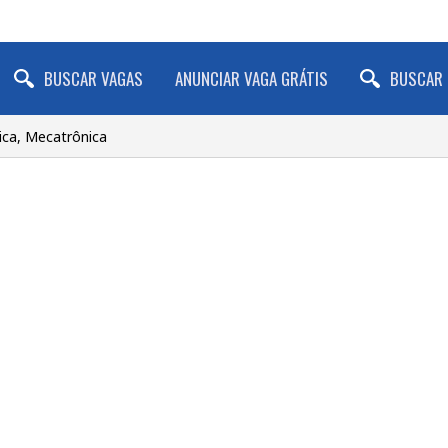
BUSCAR VAGAS
ANUNCIAR VAGA GRÁTIS
BUSCAR 
ca, Mecatrônica