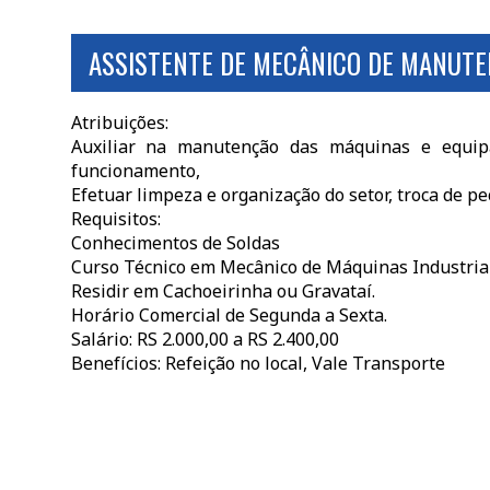
ASSISTENTE DE MECÂNICO DE MANUTE
Atribuições:
Auxiliar na manutenção das máquinas e equip
funcionamento,
Efetuar limpeza e organização do setor, troca de p
Requisitos:
Conhecimentos de Soldas
Curso Técnico em Mecânico de Máquinas Industrial
Residir em Cachoeirinha ou Gravataí.
Horário Comercial de Segunda a Sexta.
Salário: RS 2.000,00 a RS 2.400,00
Benefícios: Refeição no local, Vale Transporte