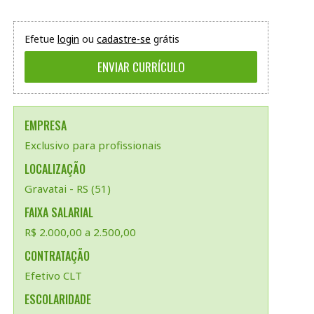
Efetue
login
ou
cadastre-se
grátis
EMPRESA
Exclusivo para profissionais
LOCALIZAÇÃO
Gravatai - RS (51)
FAIXA SALARIAL
R$ 2.000,00 a 2.500,00
CONTRATAÇÃO
Efetivo CLT
ESCOLARIDADE