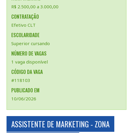
R$ 2.500,00 a 3.000,00
CONTRATAÇÃO
Efetivo CLT
ESCOLARIDADE
Superior cursando
NÚMERO DE VAGAS
1 vaga disponível
CÓDIGO DA VAGA
#118103
PUBLICADO EM
10/06/2026
ASSISTENTE DE MARKETING - ZONA