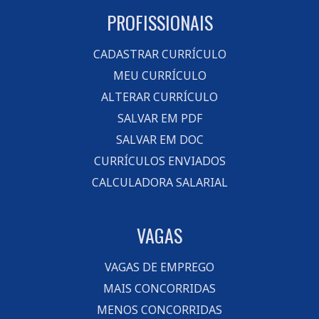
PROFISSIONAIS
CADASTRAR CURRÍCULO
MEU CURRÍCULO
ALTERAR CURRÍCULO
SALVAR EM PDF
SALVAR EM DOC
CURRÍCULOS ENVIADOS
CALCULADORA SALARIAL
VAGAS
VAGAS DE EMPREGO
MAIS CONCORRIDAS
MENOS CONCORRIDAS