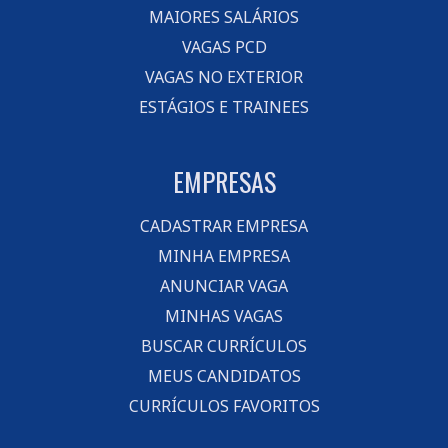
MAIORES SALÁRIOS
VAGAS PCD
VAGAS NO EXTERIOR
ESTÁGIOS E TRAINEES
EMPRESAS
CADASTRAR EMPRESA
MINHA EMPRESA
ANUNCIAR VAGA
MINHAS VAGAS
BUSCAR CURRÍCULOS
MEUS CANDIDATOS
CURRÍCULOS FAVORITOS