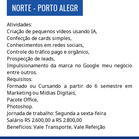
NORTE - PORTO ALEGR
Atividades:
Criação de pequenos vídeos usando IA,
Confecção de cards simples,
Conhecimentos em redes sociais,
Controle do tráfico pago e orgânico,
Prospecção de leads,
Impulsionamento da marca no Google meu negócio
entre outros.
Requisitos:
Formado ou Cursando a partir do 6 semestre em
Marketing ou Mídias Digitais,
Pacote Office,
Photoshop.
Jornada de trabalho: Segunda a sexta-feira
Salário RS 2.600,00 a RS 2.800,00
Benefícios: Vale Transporte, Vale Refeição