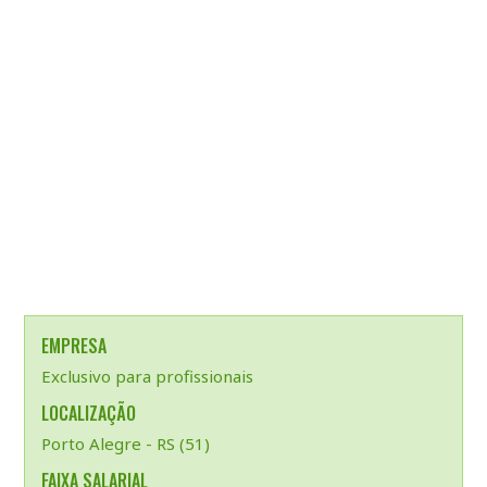
EMPRESA
Exclusivo para profissionais
LOCALIZAÇÃO
Porto Alegre - RS (51)
FAIXA SALARIAL