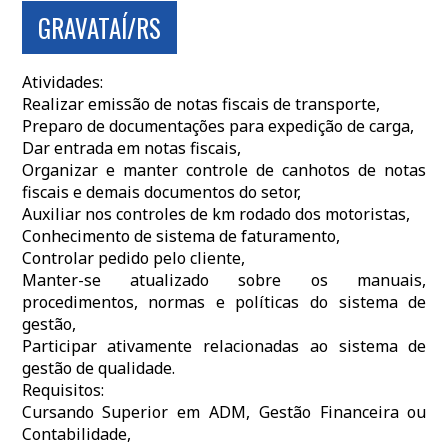
GRAVATAÍ/RS
Atividades:
Realizar emissão de notas fiscais de transporte,
Preparo de documentações para expedição de carga,
Dar entrada em notas fiscais,
Organizar e manter controle de canhotos de notas
fiscais e demais documentos do setor,
Auxiliar nos controles de km rodado dos motoristas,
Conhecimento de sistema de faturamento,
Controlar pedido pelo cliente,
Manter-se atualizado sobre os manuais,
procedimentos, normas e políticas do sistema de
gestão,
Participar ativamente relacionadas ao sistema de
gestão de qualidade.
Requisitos:
Cursando Superior em ADM, Gestão Financeira ou
Contabilidade,