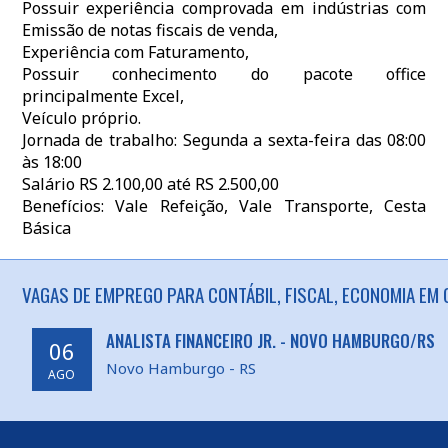
Possuir experiência comprovada em indústrias com
Emissão de notas fiscais de venda,
Experiência com Faturamento,
Possuir conhecimento do pacote office
principalmente Excel,
Veículo próprio.
Jornada de trabalho: Segunda a sexta-feira das 08:00
às 18:00
Salário RS 2.100,00 até RS 2.500,00
Benefícios: Vale Refeição, Vale Transporte, Cesta
Básica
VAGAS DE EMPREGO PARA CONTÁBIL, FISCAL, ECONOMIA EM G
ANALISTA FINANCEIRO JR. - NOVO HAMBURGO/RS
06
Novo Hamburgo - RS
AGO