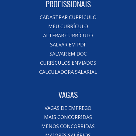
PROFISSIONAIS
CADASTRAR CURRÍCULO
MEU CURRÍCULO
ALTERAR CURRÍCULO
SALVAR EM PDF
SALVAR EM DOC
CURRÍCULOS ENVIADOS
CALCULADORA SALARIAL
VAGAS
VAGAS DE EMPREGO
MAIS CONCORRIDAS
MENOS CONCORRIDAS
MAIORES SALÁRIOS