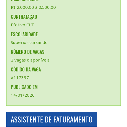
R$ 2.000,00 a 2.500,00
CONTRATAÇÃO
Efetivo CLT
ESCOLARIDADE
Superior cursando
NÚMERO DE VAGAS
2 vagas disponíveis
CÓDIGO DA VAGA
#117397
PUBLICADO EM
14/01/2026
ASSISTENTE DE FATURAMENTO