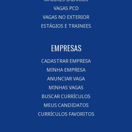
VAGAS PCD
VAGAS NO EXTERIOR
ESTÁGIOS E TRAINEES
EMPRESAS
CADASTRAR EMPRESA
MINHA EMPRESA
ANUNCIAR VAGA
MINHAS VAGAS
BUSCAR CURRÍCULOS
MEUS CANDIDATOS
CURRÍCULOS FAVORITOS