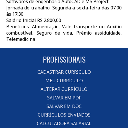
Softwares de engenharia AutoCAD e MS Project.
Jornada de trabalho: Segunda a sexta-feira das 07:00
às 17:30
Salário Inicial RS 2.800,00
Benefícios: Alimentação, Vale transporte ou Auxílio
combustível, Seguro de vida, Prêmio assiduidade,
Telemedicina
PROFISSIONAIS
CADASTRAR CURRÍCULO
MEU CURRÍCULO
ALTERAR CURRÍCULO
SALVAR EM PDF
SALVAR EM DOC
CURRÍCULOS ENVIADOS
CALCULADORA SALARIAL