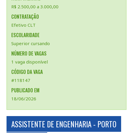
R$ 2.500,00 a 3.000,00
CONTRATAÇÃO
Efetivo CLT
ESCOLARIDADE
Superior cursando
NÚMERO DE VAGAS
1 vaga disponível
CÓDIGO DA VAGA
#118147
PUBLICADO EM
18/06/2026
ASSISTENTE DE ENGENHARIA - PORTO