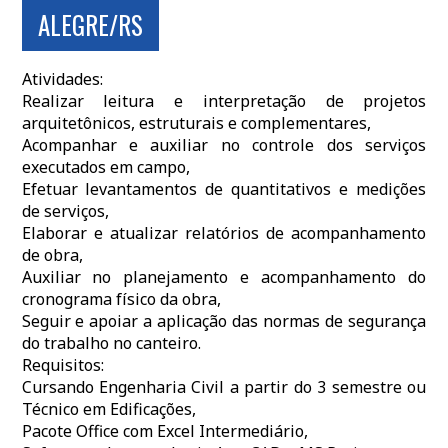
ALEGRE/RS
Atividades:
Realizar leitura e interpretação de projetos
arquitetônicos, estruturais e complementares,
Acompanhar e auxiliar no controle dos serviços
executados em campo,
Efetuar levantamentos de quantitativos e medições
de serviços,
Elaborar e atualizar relatórios de acompanhamento
de obra,
Auxiliar no planejamento e acompanhamento do
cronograma físico da obra,
Seguir e apoiar a aplicação das normas de segurança
do trabalho no canteiro.
Requisitos:
Cursando Engenharia Civil a partir do 3 semestre ou
Técnico em Edificações,
Pacote Office com Excel Intermediário,