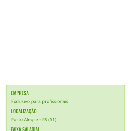
EMPRESA
Exclusivo para profissionais
LOCALIZAÇÃO
Porto Alegre - RS (51)
FAIXA SALARIAL