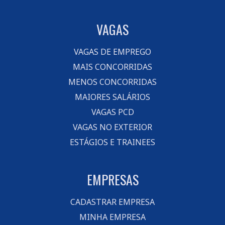
VAGAS
VAGAS DE EMPREGO
MAIS CONCORRIDAS
MENOS CONCORRIDAS
MAIORES SALÁRIOS
VAGAS PCD
VAGAS NO EXTERIOR
ESTÁGIOS E TRAINEES
EMPRESAS
CADASTRAR EMPRESA
MINHA EMPRESA