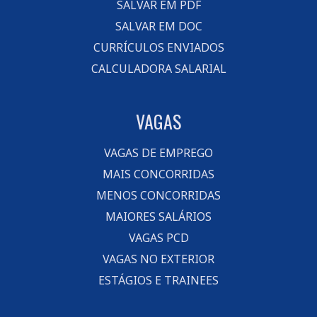
SALVAR EM PDF
SALVAR EM DOC
CURRÍCULOS ENVIADOS
CALCULADORA SALARIAL
VAGAS
VAGAS DE EMPREGO
MAIS CONCORRIDAS
MENOS CONCORRIDAS
MAIORES SALÁRIOS
VAGAS PCD
VAGAS NO EXTERIOR
ESTÁGIOS E TRAINEES