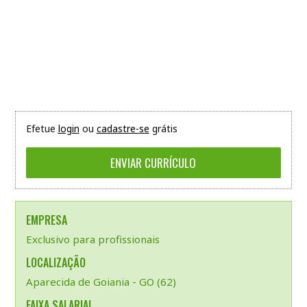
Efetue
login
ou
cadastre-se
grátis
EMPRESA
Exclusivo para profissionais
LOCALIZAÇÃO
Aparecida de Goiania - GO (62)
FAIXA SALARIAL