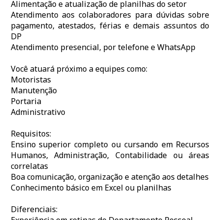
Alimentação e atualização de planilhas do setor
Atendimento aos colaboradores para dúvidas sobre
pagamento, atestados, férias e demais assuntos do
DP
Atendimento presencial, por telefone e WhatsApp
Você atuará próximo a equipes como:
Motoristas
Manutenção
Portaria
Administrativo
Requisitos:
Ensino superior completo ou cursando em Recursos
Humanos, Administração, Contabilidade ou áreas
correlatas
Boa comunicação, organização e atenção aos detalhes
Conhecimento básico em Excel ou planilhas
Diferenciais: