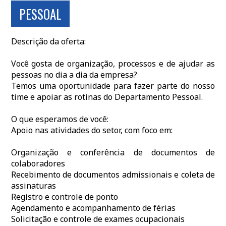
PESSOAL
Descrição da oferta:
Você gosta de organização, processos e de ajudar as
pessoas no dia a dia da empresa?
Temos uma oportunidade para fazer parte do nosso
time e apoiar as rotinas do Departamento Pessoal.
O que esperamos de você:
Apoio nas atividades do setor, com foco em:
Organização e conferência de documentos de
colaboradores
Recebimento de documentos admissionais e coleta de
assinaturas
Registro e controle de ponto
Agendamento e acompanhamento de férias
Solicitação e controle de exames ocupacionais