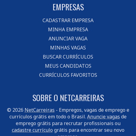
EMPRESAS
CADASTRAR EMPRESA
MINHA EMPRESA
ANUNCIAR VAGA
MINHAS VAGAS
BUSCAR CURRÍCULOS
MEUS CANDIDATOS
CURRÍCULOS FAVORITOS
SOBRE O NETCARREIRAS
© 2026
NetCarreiras
- Empregos, vagas de emprego e
currículos grátis em todo o Brasil.
Anuncie vagas
de
emprego grátis para recrutar profissionais ou
cadastre currículo
grátis para encontrar seu novo