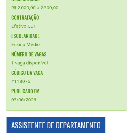
R$ 2.000,00 a 2.500,00
CONTRATAÇÃO
Efetivo CLT
ESCOLARIDADE
Ensino Médio
NÚMERO DE VAGAS
1 vaga disponível
CÓDIGO DA VAGA
#118076
PUBLICADO EM
05/06/2026
ASSISTENTE DE DEPARTAMENTO