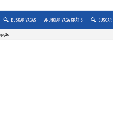
BUSCAR VAGAS
ANUNCIAR VAGA GRÁTIS
BUSCAR 
epção