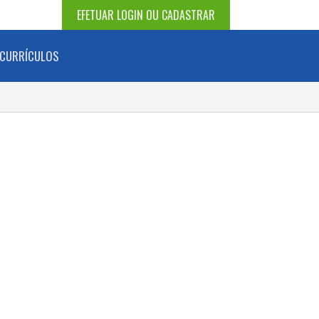
EFETUAR LOGIN OU CADASTRAR
CURRÍCULOS