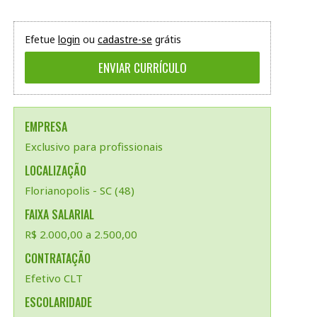
Efetue
login
ou
cadastre-se
grátis
EMPRESA
Exclusivo para profissionais
LOCALIZAÇÃO
Florianopolis - SC (48)
FAIXA SALARIAL
R$ 2.000,00 a 2.500,00
CONTRATAÇÃO
Efetivo CLT
ESCOLARIDADE