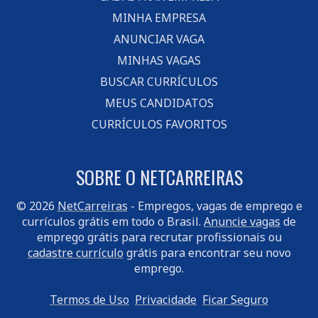
MINHA EMPRESA
ANUNCIAR VAGA
MINHAS VAGAS
BUSCAR CURRÍCULOS
MEUS CANDIDATOS
CURRÍCULOS FAVORITOS
SOBRE O NETCARREIRAS
© 2026
NetCarreiras
- Empregos, vagas de emprego e
currículos grátis em todo o Brasil.
Anuncie vagas
de
emprego grátis para recrutar profissionais ou
cadastre currículo
grátis para encontrar seu novo
emprego.
Termos de Uso
Privacidade
Ficar Seguro