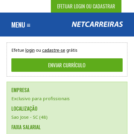
EFETUAR LOGIN OU CADASTRAR
MENU ≡
Efetue
login
ou
cadastre-se
grátis
EMPRESA
Exclusivo para profissionais
LOCALIZAÇÃO
Sao Jose - SC (48)
FAIXA SALARIAL