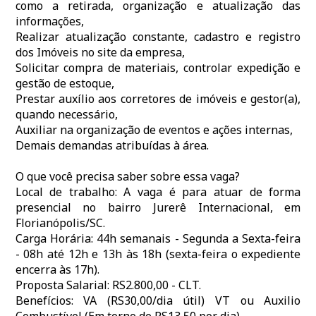
como a retirada, organização e atualização das
informações,
Realizar atualização constante, cadastro e registro
dos Imóveis no site da empresa,
Solicitar compra de materiais, controlar expedição e
gestão de estoque,
Prestar auxílio aos corretores de imóveis e gestor(a),
quando necessário,
Auxiliar na organização de eventos e ações internas,
Demais demandas atribuídas à área.
O que você precisa saber sobre essa vaga?
Local de trabalho: A vaga é para atuar de forma
presencial no bairro Jurerê Internacional, em
Florianópolis/SC.
Carga Horária: 44h semanais - Segunda a Sexta-feira
- 08h até 12h e 13h às 18h (sexta-feira o expediente
encerra às 17h).
Proposta Salarial: RS2.800,00 - CLT.
Benefícios: VA (RS30,00/dia útil) VT ou Auxilio