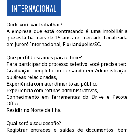
INTERNACIONAL
Onde você vai trabalhar?
A empresa que está contratando é uma imobiliária
que está há mais de 15 anos no mercado. Localizada
em Jurerê Internacional, Florianópolis/SC.
Que perfil buscamos para o time?
Para participar do processo seletivo, você precisa ter:
Graduação completa ou cursando em Administração
ou áreas relacionadas,
Experiência com atendimento ao público,
Experiência com rotinas administrativas,
Conhecimento em ferramentas do Drive e Pacote
Office,
Residir no Norte da Ilha.
Qual será o seu desafio?
Registrar entradas e saídas de documentos, bem