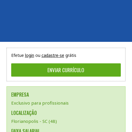
Efetue
login
ou
cadastre-se
grátis
EMPRESA
Exclusivo para profissionais
LOCALIZAÇÃO
Florianopolis - SC (48)
FAIXA SALARIAL