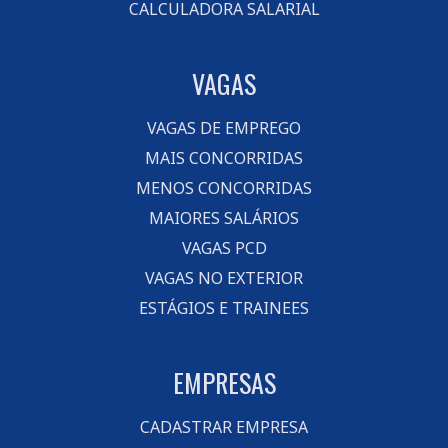
CALCULADORA SALARIAL
VAGAS
VAGAS DE EMPREGO
MAIS CONCORRIDAS
MENOS CONCORRIDAS
MAIORES SALÁRIOS
VAGAS PCD
VAGAS NO EXTERIOR
ESTÁGIOS E TRAINEES
EMPRESAS
CADASTRAR EMPRESA