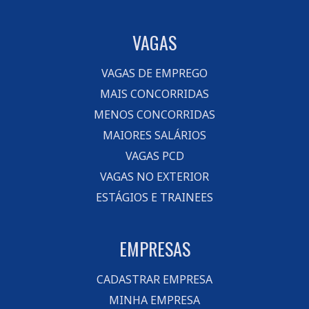
VAGAS
VAGAS DE EMPREGO
MAIS CONCORRIDAS
MENOS CONCORRIDAS
MAIORES SALÁRIOS
VAGAS PCD
VAGAS NO EXTERIOR
ESTÁGIOS E TRAINEES
EMPRESAS
CADASTRAR EMPRESA
MINHA EMPRESA