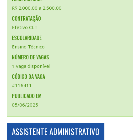
R$ 2.000,00 a 2.500,00
CONTRATAÇÃO
Efetivo CLT
ESCOLARIDADE
Ensino Técnico
NÚMERO DE VAGAS
1 vaga disponível
CÓDIGO DA VAGA
#116411
PUBLICADO EM
05/06/2025
ASSISTENTE ADMINISTRATIVO