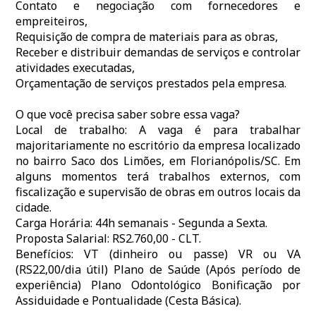
Contato e negociação com fornecedores e
empreiteiros,
Requisição de compra de materiais para as obras,
Receber e distribuir demandas de serviços e controlar
atividades executadas,
Orçamentação de serviços prestados pela empresa.
O que você precisa saber sobre essa vaga?
Local de trabalho: A vaga é para trabalhar
majoritariamente no escritório da empresa localizado
no bairro Saco dos Limões, em Florianópolis/SC. Em
alguns momentos terá trabalhos externos, com
fiscalização e supervisão de obras em outros locais da
cidade.
Carga Horária: 44h semanais - Segunda a Sexta.
Proposta Salarial: RS2.760,00 - CLT.
Benefícios: VT (dinheiro ou passe) VR ou VA
(RS22,00/dia útil) Plano de Saúde (Após período de
experiência) Plano Odontológico Bonificação por
Assiduidade e Pontualidade (Cesta Básica).