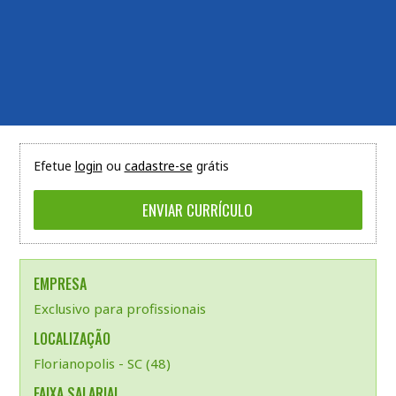
Efetue
login
ou
cadastre-se
grátis
EMPRESA
Exclusivo para profissionais
LOCALIZAÇÃO
Florianopolis - SC (48)
FAIXA SALARIAL