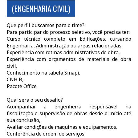
(ENGENHARIA CIVIL)
Que perfil buscamos para o time?
Para participar do processo seletivo, você precisa ter:
Curso técnico completo em Edificações, cursando
Engenharia, Administração ou áreas relacionadas,
Experiência com rotinas administrativas de obra,
Experiência com orçamentos de materiais de obra
civil,
Conhecimento na tabela Sinapi,
CNH B,
Pacote Office.
Qual será o seu desafio?
Acompanhar a engenheira responsável na
fiscalização e supervisão de obras desde o início até
sua conclusão,
Avaliar condições de maquinas e equipamentos,
Conferência de ordem de serviços,