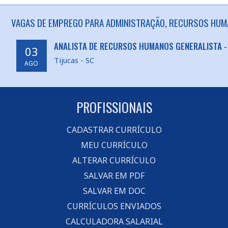
VAGAS DE EMPREGO PARA ADMINISTRAÇÃO, RECURSOS HUMA
ANALISTA DE RECURSOS HUMANOS GENERALISTA -
03
Tijucas - SC
AGO
PROFISSIONAIS
CADASTRAR CURRÍCULO
MEU CURRÍCULO
ALTERAR CURRÍCULO
SALVAR EM PDF
SALVAR EM DOC
CURRÍCULOS ENVIADOS
CALCULADORA SALARIAL