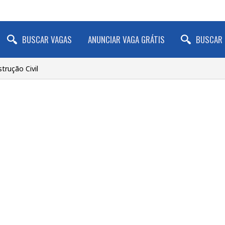
BUSCAR VAGAS
ANUNCIAR VAGA GRÁTIS
BUSCAR 
trução Civil