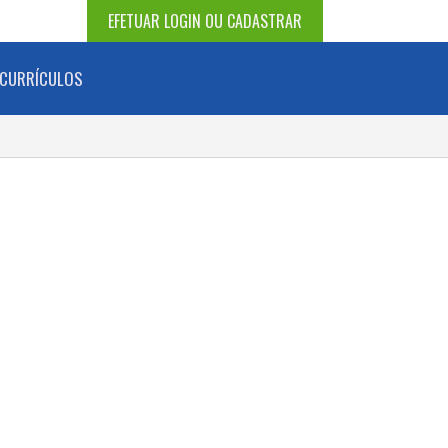
EFETUAR LOGIN OU CADASTRAR
CURRÍCULOS