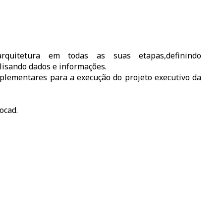
rquitetura em todas as suas etapas,definindo
lisando dados e informações.
mplementares para a execução do projeto executivo da
ocad.