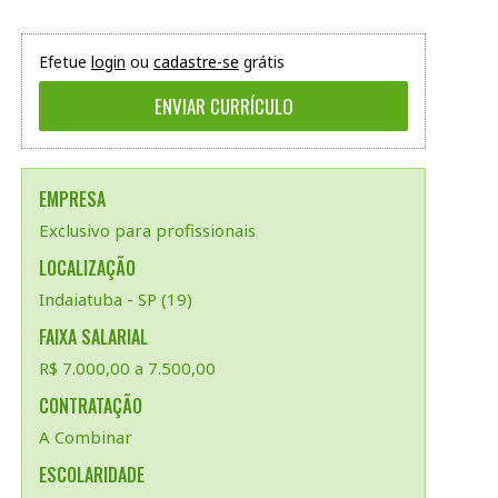
Efetue
login
ou
cadastre-se
grátis
EMPRESA
Exclusivo para profissionais
LOCALIZAÇÃO
Indaiatuba - SP (19)
FAIXA SALARIAL
R$ 7.000,00 a 7.500,00
CONTRATAÇÃO
A Combinar
ESCOLARIDADE