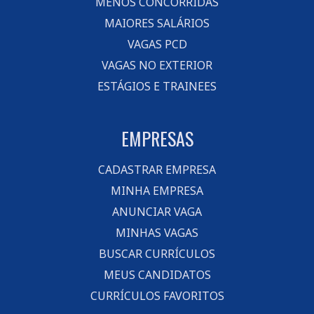
MENOS CONCORRIDAS
MAIORES SALÁRIOS
VAGAS PCD
VAGAS NO EXTERIOR
ESTÁGIOS E TRAINEES
EMPRESAS
CADASTRAR EMPRESA
MINHA EMPRESA
ANUNCIAR VAGA
MINHAS VAGAS
BUSCAR CURRÍCULOS
MEUS CANDIDATOS
CURRÍCULOS FAVORITOS