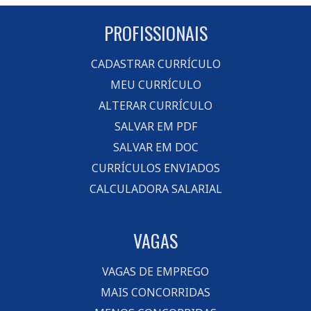
PROFISSIONAIS
CADASTRAR CURRÍCULO
MEU CURRÍCULO
ALTERAR CURRÍCULO
SALVAR EM PDF
SALVAR EM DOC
CURRÍCULOS ENVIADOS
CALCULADORA SALARIAL
VAGAS
VAGAS DE EMPREGO
MAIS CONCORRIDAS