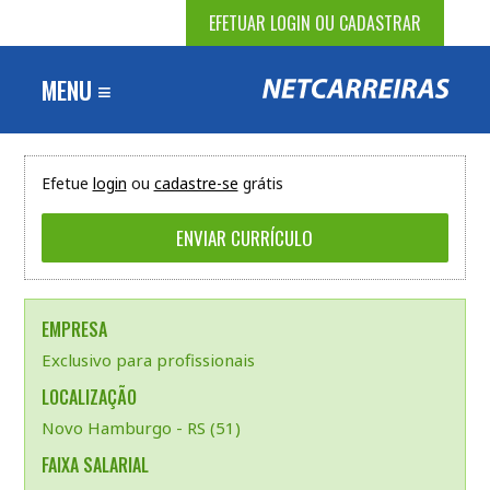
EFETUAR LOGIN OU CADASTRAR
MENU ≡
Efetue
login
ou
cadastre-se
grátis
EMPRESA
Exclusivo para profissionais
LOCALIZAÇÃO
Novo Hamburgo - RS (51)
FAIXA SALARIAL