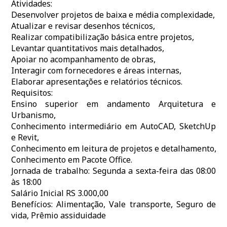
Atividades:
Desenvolver projetos de baixa e média complexidade,
Atualizar e revisar desenhos técnicos,
Realizar compatibilização básica entre projetos,
Levantar quantitativos mais detalhados,
Apoiar no acompanhamento de obras,
Interagir com fornecedores e áreas internas,
Elaborar apresentações e relatórios técnicos.
Requisitos:
Ensino superior em andamento Arquitetura e
Urbanismo,
Conhecimento intermediário em AutoCAD, SketchUp
e Revit,
Conhecimento em leitura de projetos e detalhamento,
Conhecimento em Pacote Office.
Jornada de trabalho: Segunda a sexta-feira das 08:00
às 18:00
Salário Inicial RS 3.000,00
Benefícios: Alimentação, Vale transporte, Seguro de
vida, Prêmio assiduidade