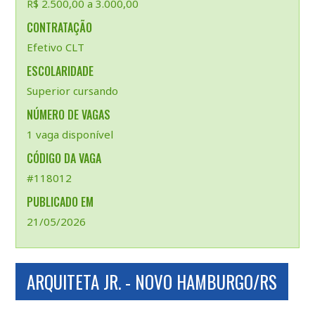
R$ 2.500,00 a 3.000,00
CONTRATAÇÃO
Efetivo CLT
ESCOLARIDADE
Superior cursando
NÚMERO DE VAGAS
1 vaga disponível
CÓDIGO DA VAGA
#118012
PUBLICADO EM
21/05/2026
ARQUITETA JR. - NOVO HAMBURGO/RS