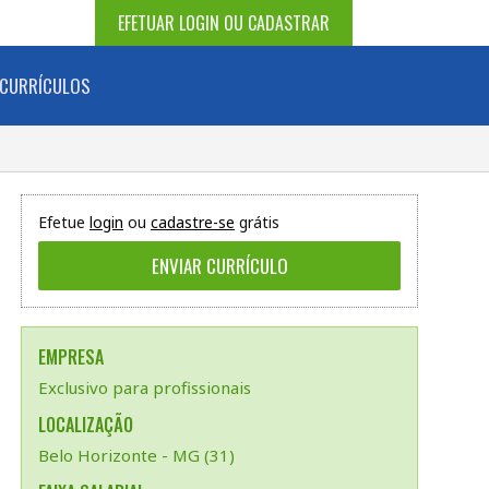
EFETUAR LOGIN OU CADASTRAR
CURRÍCULOS
Efetue
login
ou
cadastre-se
grátis
EMPRESA
Exclusivo para profissionais
LOCALIZAÇÃO
Belo Horizonte - MG (31)