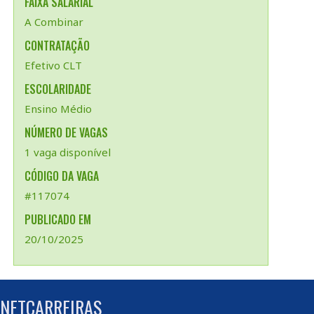
FAIXA SALARIAL
A Combinar
CONTRATAÇÃO
Efetivo CLT
ESCOLARIDADE
Ensino Médio
NÚMERO DE VAGAS
1 vaga disponível
CÓDIGO DA VAGA
#117074
PUBLICADO EM
20/10/2025
 NETCARREIRAS