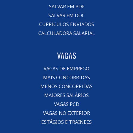
SALVAR EM PDF
SALVAR EM DOC
CURRÍCULOS ENVIADOS
CALCULADORA SALARIAL
VAGAS
VAGAS DE EMPREGO
MAIS CONCORRIDAS
MENOS CONCORRIDAS
MAIORES SALÁRIOS
VAGAS PCD
VAGAS NO EXTERIOR
ESTÁGIOS E TRAINEES