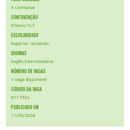
A Combinar
CONTRATAÇÃO
Efetivo CLT
ESCOLARIDADE
Superior cursando
IDIOMAS
Inglês Intermediário
NÚMERO DE VAGAS
1 vaga disponível
CÓDIGO DA VAGA
#117932
PUBLICADO EM
11/05/2026