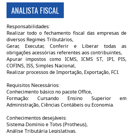
ANALISTA FISCAL
Responsabilidades:
Realizar todo o fechamento fiscal das empresas de
diversos Regimes Tributários,
Gerar, Executar, Conferir e Liberar todas as
obrigações acessórias referentes aos contribuintes,
Apurar impostos como ICMS, ICMS ST, IPI, PIS,
COFINS, ISS, Simples Nacional,
Realizar processos de Importação, Exportação, FCI.
Requisitos Necessários:
Conhecimento básico no pacote Office,
Formação: Cursando Ensino Superior em
Administração, Ciências Contábeis ou Economia.
Conhecimentos desejáveis:
Sistema Domínio e Totvs (Protheus),
Análise Tributária Legislativas.