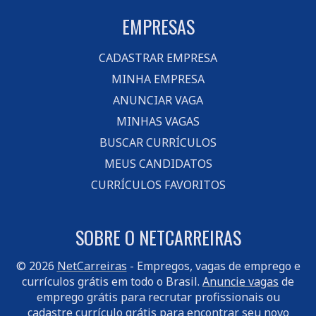
EMPRESAS
CADASTRAR EMPRESA
MINHA EMPRESA
ANUNCIAR VAGA
MINHAS VAGAS
BUSCAR CURRÍCULOS
MEUS CANDIDATOS
CURRÍCULOS FAVORITOS
SOBRE O NETCARREIRAS
© 2026
NetCarreiras
- Empregos, vagas de emprego e
currículos grátis em todo o Brasil.
Anuncie vagas
de
emprego grátis para recrutar profissionais ou
cadastre currículo
grátis para encontrar seu novo