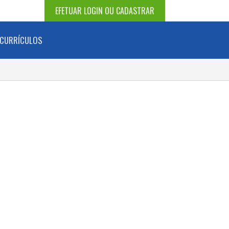
EFETUAR LOGIN OU CADASTRAR
CURRÍCULOS