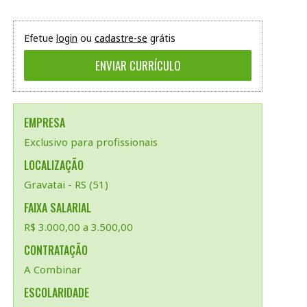
Efetue
login
ou
cadastre-se
grátis
EMPRESA
Exclusivo para profissionais
LOCALIZAÇÃO
Gravatai - RS (51)
FAIXA SALARIAL
R$ 3.000,00 a 3.500,00
CONTRATAÇÃO
A Combinar
ESCOLARIDADE