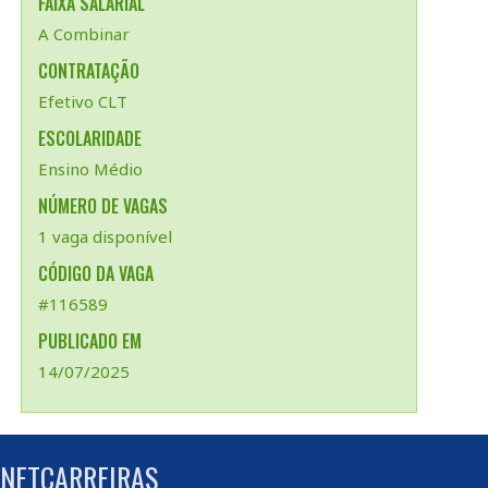
FAIXA SALARIAL
A Combinar
CONTRATAÇÃO
Efetivo CLT
ESCOLARIDADE
Ensino Médio
NÚMERO DE VAGAS
1 vaga disponível
CÓDIGO DA VAGA
#116589
PUBLICADO EM
14/07/2025
 NETCARREIRAS