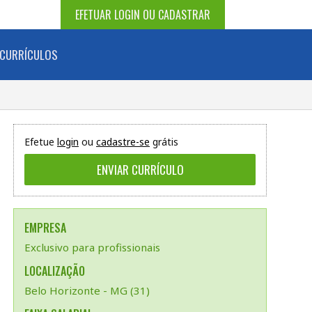
EFETUAR LOGIN OU CADASTRAR
CURRÍCULOS
Efetue
login
ou
cadastre-se
grátis
EMPRESA
Exclusivo para profissionais
LOCALIZAÇÃO
Belo Horizonte - MG (31)