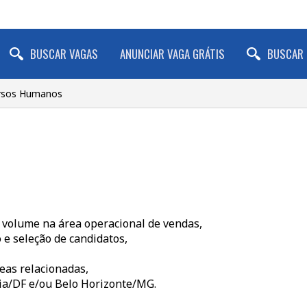
BUSCAR VAGAS
ANUNCIAR VAGA GRÁTIS
BUSCAR 
ursos Humanos
o volume na área operacional de vendas,
 e seleção de candidatos,
eas relacionadas,
lia/DF e/ou Belo Horizonte/MG.