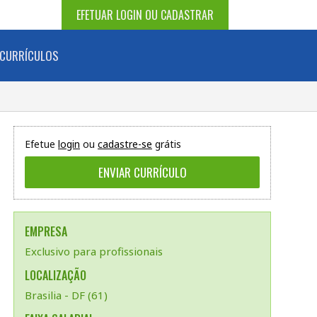
EFETUAR LOGIN OU CADASTRAR
CURRÍCULOS
Efetue
login
ou
cadastre-se
grátis
EMPRESA
Exclusivo para profissionais
LOCALIZAÇÃO
Brasilia - DF (61)